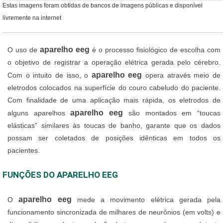
Estas imagens foram obtidas de bancos de imagens públicas e disponível
livremente na internet
aparelho eeg
O uso de
é o processo fisiológico de escolha com
o objetivo de registrar a operação elétrica gerada pelo cérebro.
aparelho eeg
Com o intuito de isso, o
opera através meio de
eletrodos colocados na superfície do couro cabeludo do paciente.
Com finalidade de uma aplicação mais rápida, os eletrodos de
aparelho eeg
alguns aparelhos
são montados em “toucas
elásticas” similares às toucas de banho, garante que os dados
possam ser coletados de posições idênticas em todos os
pacientes.
FUNÇÕES DO APARELHO EEG
aparelho eeg
O
mede a movimento elétrica gerada pela
funcionamento sincronizada de milhares de neurônios (em volts) e