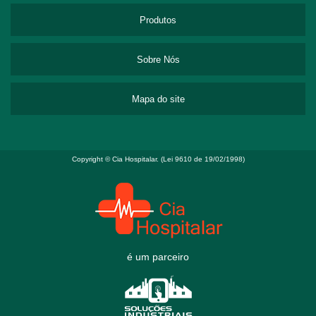
Produtos
Sobre Nós
Mapa do site
Copyright © Cia Hospitalar. (Lei 9610 de 19/02/1998)
é um parceiro