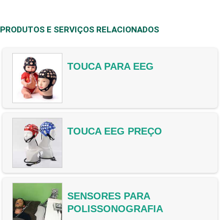
PRODUTOS E SERVIÇOS RELACIONADOS
TOUCA PARA EEG
TOUCA EEG PREÇO
SENSORES PARA
POLISSONOGRAFIA