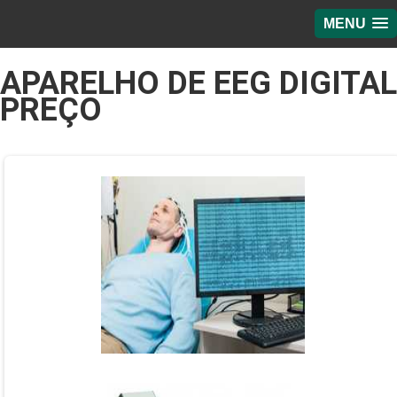
MENU
APARELHO DE EEG DIGITAL
PREÇO