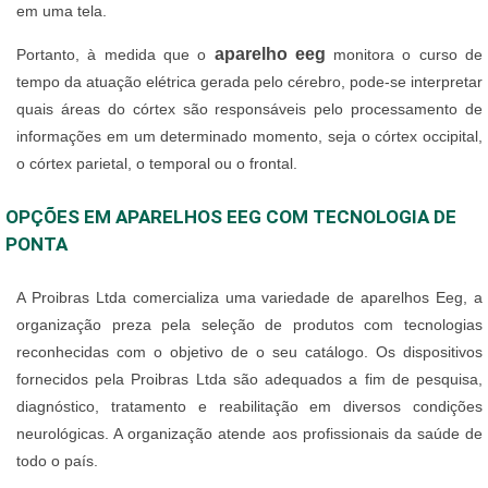
em uma tela.
aparelho eeg
Portanto, à medida que o
monitora o curso de
tempo da atuação elétrica gerada pelo cérebro, pode-se interpretar
quais áreas do córtex são responsáveis pelo processamento de
informações em um determinado momento, seja o córtex occipital,
o córtex parietal, o temporal ou o frontal.
OPÇÕES EM APARELHOS EEG COM TECNOLOGIA DE
PONTA
A Proibras Ltda comercializa uma variedade de aparelhos Eeg, a
organização preza pela seleção de produtos com tecnologias
reconhecidas com o objetivo de o seu catálogo. Os dispositivos
fornecidos pela Proibras Ltda são adequados a fim de pesquisa,
diagnóstico, tratamento e reabilitação em diversos condições
neurológicas. A organização atende aos profissionais da saúde de
todo o país.