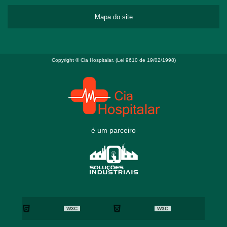
Mapa do site
Copyright © Cia Hospitalar. (Lei 9610 de 19/02/1998)
é um parceiro
W3C
W3C