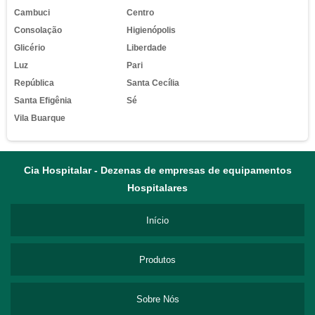
Cambuci
Centro
Consolação
Higienópolis
Glicério
Liberdade
Luz
Pari
República
Santa Cecília
Santa Efigênia
Sé
Vila Buarque
Cia Hospitalar - Dezenas de empresas de equipamentos
Hospitalares
Início
Produtos
Sobre Nós