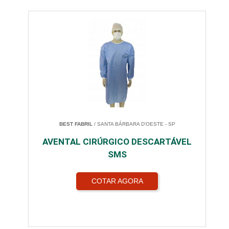
BEST FABRIL
/ SANTA BÁRBARA D'OESTE - SP
AVENTAL CIRÚRGICO DESCARTÁVEL
SMS
COTAR AGORA