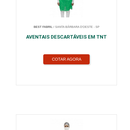
BEST FABRIL
/ SANTA BÁRBARA D'OESTE - SP
AVENTAIS DESCARTÁVEIS EM TNT
COTAR AGORA