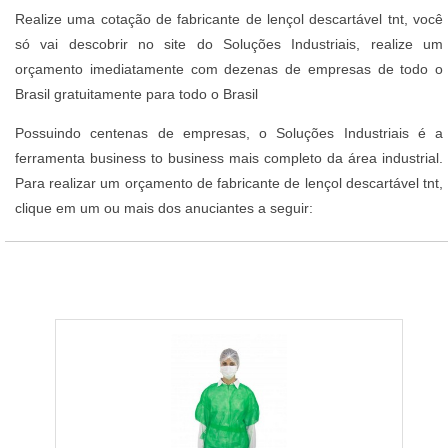
Realize uma cotação de fabricante de lençol descartável tnt, você
só vai descobrir no site do Soluções Industriais, realize um
orçamento imediatamente com dezenas de empresas de todo o
Brasil gratuitamente para todo o Brasil
Possuindo centenas de empresas, o Soluções Industriais é a
ferramenta business to business mais completo da área industrial.
Para realizar um orçamento de fabricante de lençol descartável tnt,
clique em um ou mais dos anuciantes a seguir: