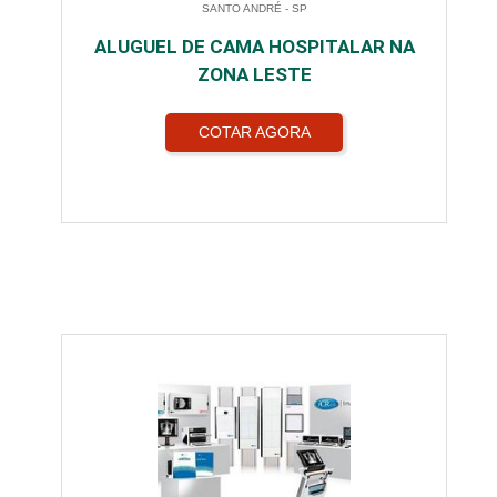
SANTO ANDRÉ - SP
ALUGUEL DE CAMA HOSPITALAR NA
ZONA LESTE
COTAR AGORA