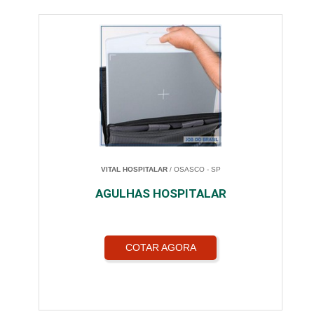
VITAL HOSPITALAR
/ OSASCO - SP
AGULHAS HOSPITALAR
COTAR AGORA