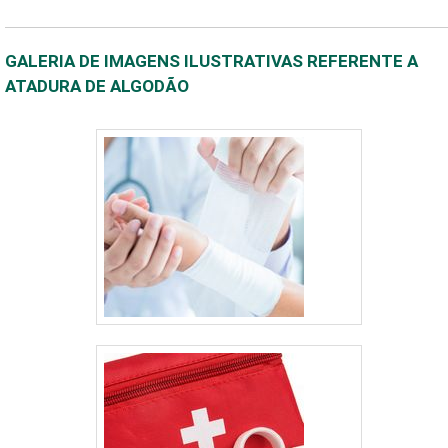
GALERIA DE IMAGENS ILUSTRATIVAS REFERENTE A
ATADURA DE ALGODÃO