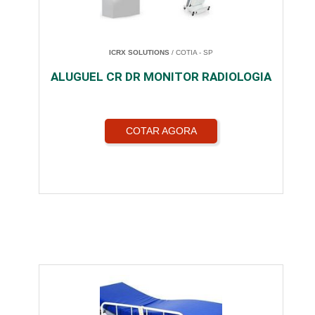
ICRX SOLUTIONS
/ COTIA - SP
ALUGUEL CR DR MONITOR RADIOLOGIA
COTAR AGORA