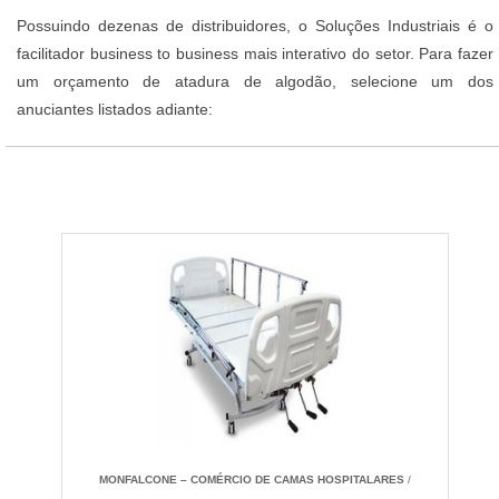
Possuindo dezenas de distribuidores, o Soluções Industriais é o
facilitador business to business mais interativo do setor. Para fazer
um orçamento de atadura de algodão, selecione um dos
anuciantes listados adiante:
MONFALCONE – COMÉRCIO DE CAMAS HOSPITALARES
/