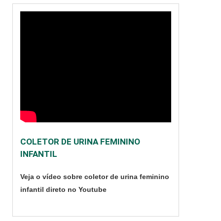
COLETOR DE URINA FEMININO
INFANTIL
Veja o vídeo sobre coletor de urina feminino
infantil direto no Youtube