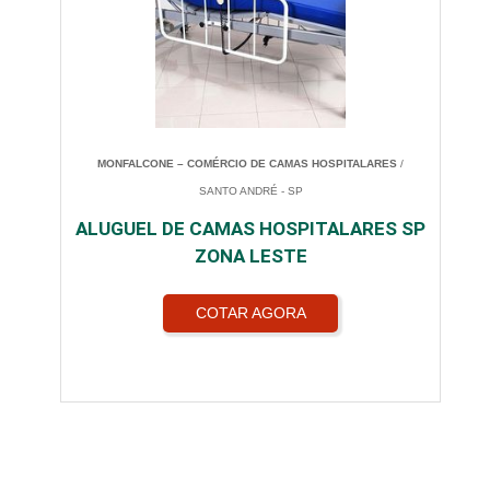
MONFALCONE – COMÉRCIO DE CAMAS HOSPITALARES
/
SANTO ANDRÉ - SP
ALUGUEL DE CAMAS HOSPITALARES SP
ZONA LESTE
COTAR AGORA