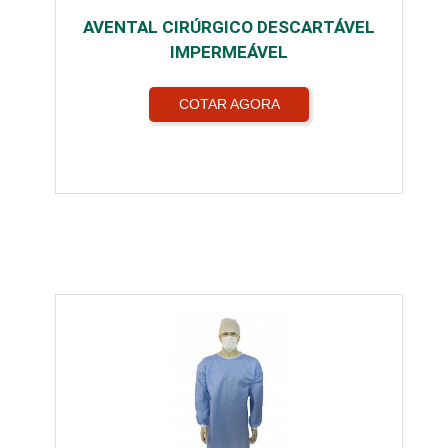
AVENTAL CIRÚRGICO DESCARTÁVEL
IMPERMEÁVEL
COTAR AGORA