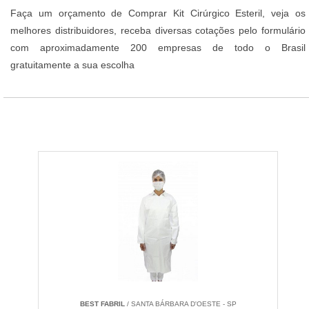
Faça um orçamento de Comprar Kit Cirúrgico Esteril, veja os
melhores distribuidores, receba diversas cotações pelo formulário
com aproximadamente 200 empresas de todo o Brasil
gratuitamente a sua escolha
BEST FABRIL
/ SANTA BÁRBARA D'OESTE - SP