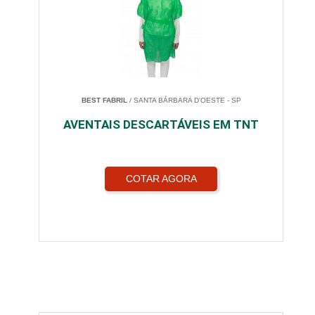
BEST FABRIL
/ SANTA BÁRBARA D'OESTE - SP
AVENTAIS DESCARTÁVEIS EM TNT
COTAR AGORA