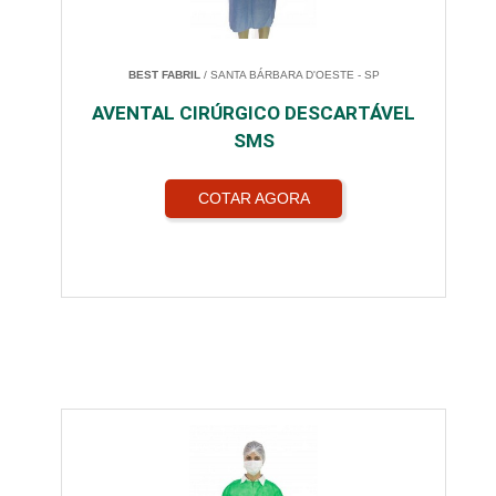
BEST FABRIL
/ SANTA BÁRBARA D'OESTE - SP
AVENTAL CIRÚRGICO DESCARTÁVEL
SMS
COTAR AGORA