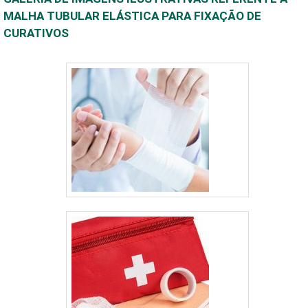
MALHA TUBULAR ELÁSTICA PARA FIXAÇÃO DE
CURATIVOS