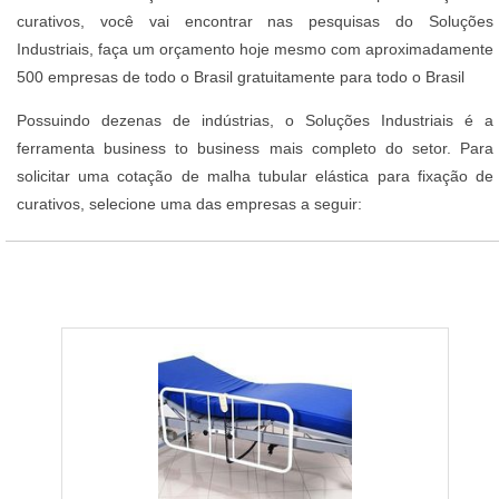
curativos, você vai encontrar nas pesquisas do Soluções
Industriais, faça um orçamento hoje mesmo com aproximadamente
500 empresas de todo o Brasil gratuitamente para todo o Brasil
Possuindo dezenas de indústrias, o Soluções Industriais é a
ferramenta business to business mais completo do setor. Para
solicitar uma cotação de malha tubular elástica para fixação de
curativos, selecione uma das empresas a seguir: