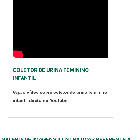
COLETOR DE URINA FEMININO
INFANTIL
Veja o vídeo sobre coletor de urina feminino
infantil direto no Youtube
GALERIA DE IMAGENS ILUSTRATIVAS REFERENTE A