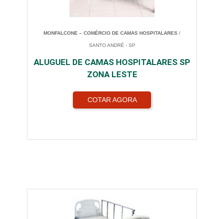
MONFALCONE – COMÉRCIO DE CAMAS HOSPITALARES
/
SANTO ANDRÉ - SP
ALUGUEL DE CAMAS HOSPITALARES SP
ZONA LESTE
COTAR AGORA