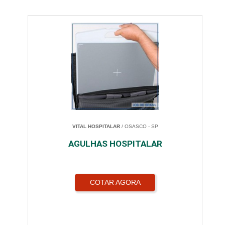
VITAL HOSPITALAR
/ OSASCO - SP
AGULHAS HOSPITALAR
COTAR AGORA