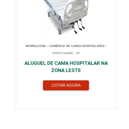
MONFALCONE – COMÉRCIO DE CAMAS HOSPITALARES
/
SANTO ANDRÉ - SP
ALUGUEL DE CAMA HOSPITALAR NA
ZONA LESTE
COTAR AGORA