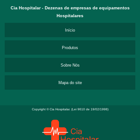
Cia Hospitalar - Dezenas de empresas de equipamentos
Hospitalares
Início
Produtos
Sobre Nós
Mapa do site
Copyright © Cia Hospitalar. (Lei 9610 de 19/02/1998)