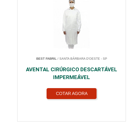
BEST FABRIL
/ SANTA BÁRBARA D'OESTE - SP
AVENTAL CIRÚRGICO DESCARTÁVEL
IMPERMEÁVEL
COTAR AGORA