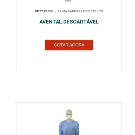
BEST FABRIL
/ SANTA BÁRBARA D'OESTE - SP
AVENTAL DESCARTÁVEL
COTAR AGORA