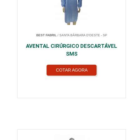
BEST FABRIL
/ SANTA BÁRBARA D'OESTE - SP
AVENTAL CIRÚRGICO DESCARTÁVEL
SMS
COTAR AGORA