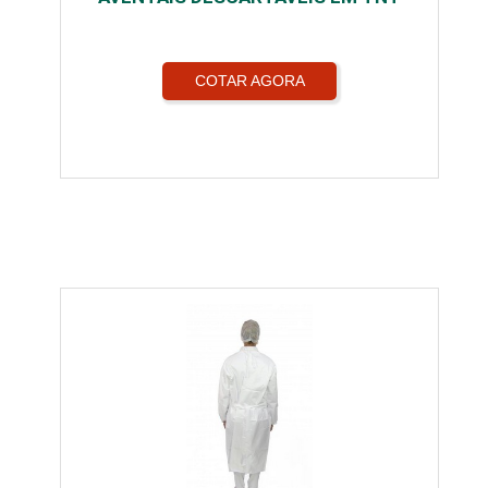
COTAR AGORA