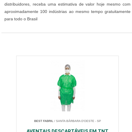
distribuidores, receba uma estimativa de valor hoje mesmo com
aproximadamente 100 indústrias ao mesmo tempo gratuitamente
para todo o Brasil
BEST FABRIL
/ SANTA BÁRBARA D'OESTE - SP
AVENTAIS DESCARTÁVEIS EM TNT