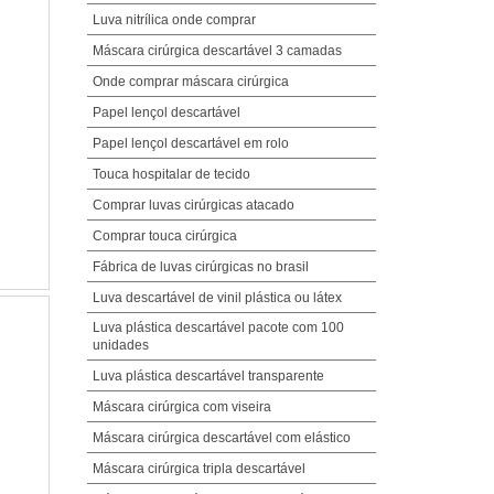
Luva nitrílica onde comprar
Máscara cirúrgica descartável 3 camadas
Onde comprar máscara cirúrgica
Papel lençol descartável
Papel lençol descartável em rolo
Touca hospitalar de tecido
Comprar luvas cirúrgicas atacado
Comprar touca cirúrgica
Fábrica de luvas cirúrgicas no brasil
Luva descartável de vinil plástica ou látex
Luva plástica descartável pacote com 100
unidades
Luva plástica descartável transparente
Máscara cirúrgica com viseira
Máscara cirúrgica descartável com elástico
Máscara cirúrgica tripla descartável