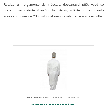
Realize um orçamento de máscara descartável pff3, você só
encontra no website Soluções Industriais, solicite um orçamento
agora com mais de 200 distribuidores gratuitamente a sua escolha
BEST FABRIL
/ SANTA BÁRBARA D'OESTE - SP