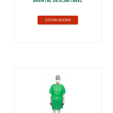
AVENTAL DESCARTÁVEL
COTAR AGORA