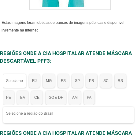
Estas imagens foram obtidas de bancos de imagens públicas e disponível
livremente na internet
REGIÕES ONDE A CIA HOSPITALAR ATENDE MÁSCARA
DESCARTÁVEL PFF3:
Selecione
RJ
MG
ES
SP
PR
SC
RS
PE
BA
CE
GO e DF
AM
PA
Selecione a região do Brasil
REGIÕES ONDE A CIA HOSPITALAR ATENDE MÁSCARA