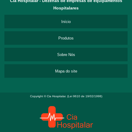
Cia Hospitalar - Dezenas de empresas de equipamentos
Hospitalares
Início
Produtos
Sobre Nós
Mapa do site
Copyright © Cia Hospitalar. (Lei 9610 de 19/02/1998)