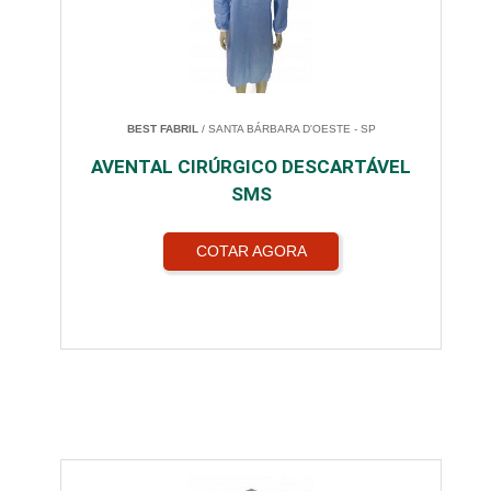
BEST FABRIL
/ SANTA BÁRBARA D'OESTE - SP
AVENTAL CIRÚRGICO DESCARTÁVEL
SMS
COTAR AGORA