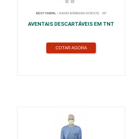
BEST FABRIL
/ SANTA BÁRBARA D'OESTE - SP
AVENTAIS DESCARTÁVEIS EM TNT
COTAR AGORA