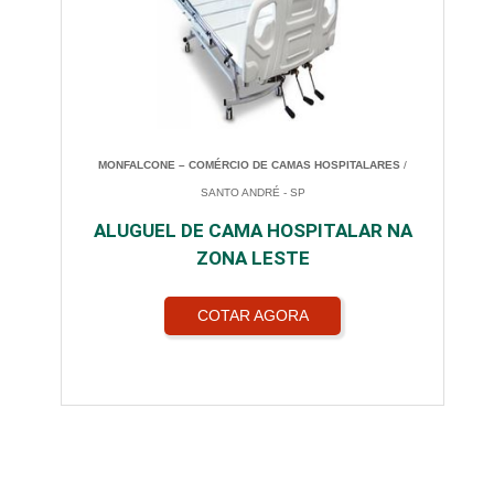
MONFALCONE – COMÉRCIO DE CAMAS HOSPITALARES
/
SANTO ANDRÉ - SP
ALUGUEL DE CAMA HOSPITALAR NA
ZONA LESTE
COTAR AGORA