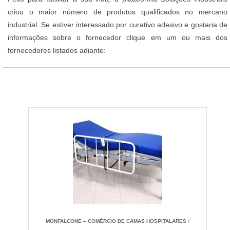
criou o maior número de produtos qualificados no mercano
industrial. Se estiver interessado por curativo adesivo e gostaria de
informações sobre o fornecedor clique em um ou mais dos
fornecedores listados adiante:
MONFALCONE – COMÉRCIO DE CAMAS HOSPITALARES
/