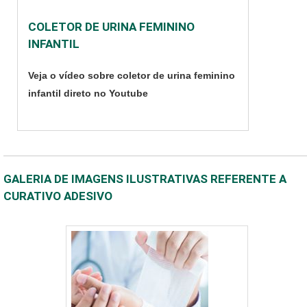
COLETOR DE URINA FEMININO
INFANTIL
Veja o vídeo sobre coletor de urina feminino
infantil direto no Youtube
GALERIA DE IMAGENS ILUSTRATIVAS REFERENTE A
CURATIVO ADESIVO