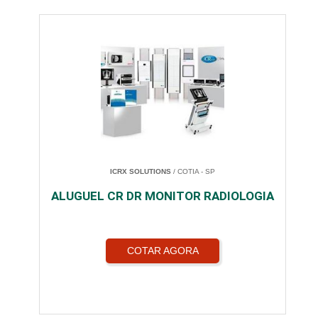
ICRX SOLUTIONS
/ COTIA - SP
ALUGUEL CR DR MONITOR RADIOLOGIA
COTAR AGORA