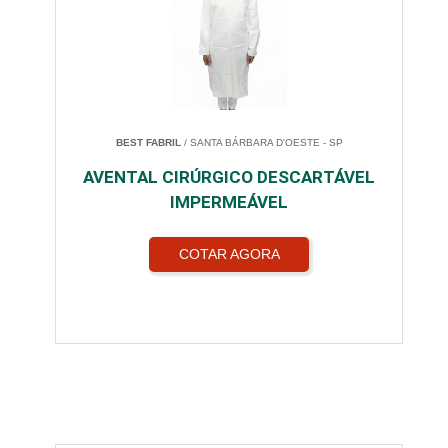
BEST FABRIL
/ SANTA BÁRBARA D'OESTE - SP
AVENTAL CIRÚRGICO DESCARTÁVEL
IMPERMEÁVEL
COTAR AGORA