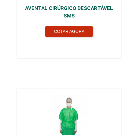
AVENTAL CIRÚRGICO DESCARTÁVEL
SMS
COTAR AGORA