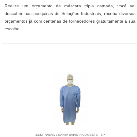
Realize um orçamento de máscara tripla camada, você vai
descobrir nas pesquisas do Soluções Industriais, receba diversos
orçamentos já com centenas de fornecedores gratuitamente a sua
escolha
BEST FABRIL
/ SANTA BÁRBARA D'OESTE - SP