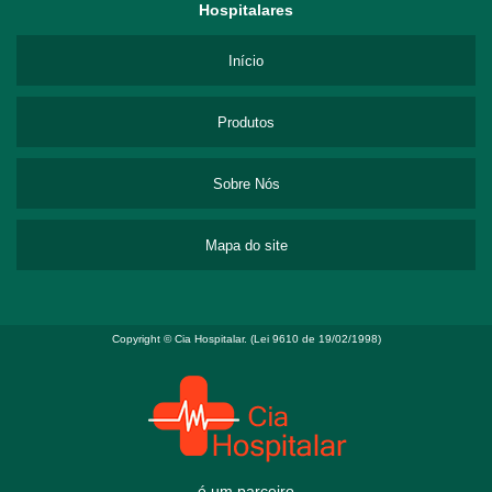
Hospitalares
Início
Produtos
Sobre Nós
Mapa do site
Copyright © Cia Hospitalar. (Lei 9610 de 19/02/1998)
é um parceiro