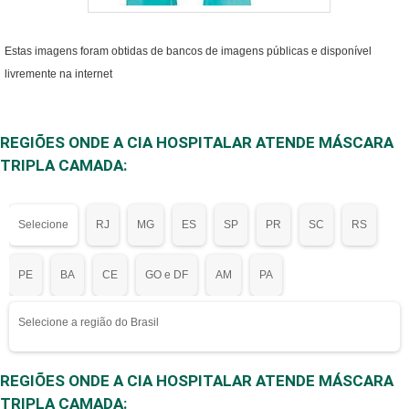
Estas imagens foram obtidas de bancos de imagens públicas e disponível
livremente na internet
REGIÕES ONDE A CIA HOSPITALAR ATENDE MÁSCARA
TRIPLA CAMADA:
Selecione
RJ
MG
ES
SP
PR
SC
RS
PE
BA
CE
GO e DF
AM
PA
Selecione a região do Brasil
REGIÕES ONDE A CIA HOSPITALAR ATENDE MÁSCARA
TRIPLA CAMADA: