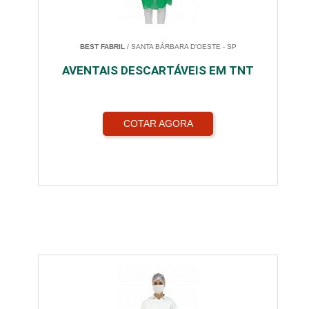
BEST FABRIL
/ SANTA BÁRBARA D'OESTE - SP
AVENTAIS DESCARTÁVEIS EM TNT
COTAR AGORA