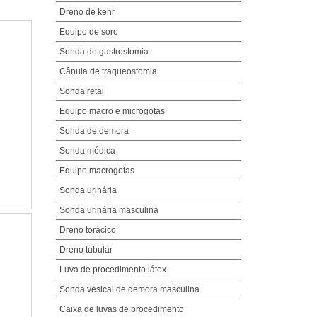
Dreno de kehr
Equipo de soro
Sonda de gastrostomia
Cânula de traqueostomia
Sonda retal
Equipo macro e microgotas
Sonda de demora
Sonda médica
Equipo macrogotas
Sonda urinária
Sonda urinária masculina
Dreno torácico
Dreno tubular
Luva de procedimento látex
Sonda vesical de demora masculina
Caixa de luvas de procedimento