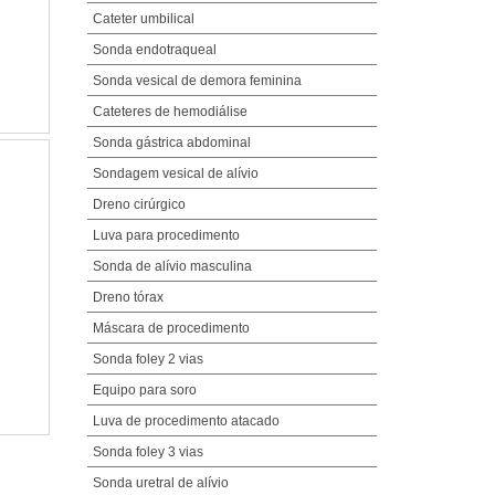
Cateter umbilical
Sonda endotraqueal
Sonda vesical de demora feminina
Cateteres de hemodiálise
Sonda gástrica abdominal
Sondagem vesical de alívio
Dreno cirúrgico
Luva para procedimento
Sonda de alívio masculina
Dreno tórax
Máscara de procedimento
Sonda foley 2 vias
Equipo para soro
Luva de procedimento atacado
Sonda foley 3 vias
Sonda uretral de alívio