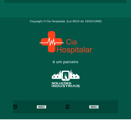
Copyright © Cia Hospitalar. (Lei 9610 de 19/02/1998)
é um parceiro
W3C
W3C