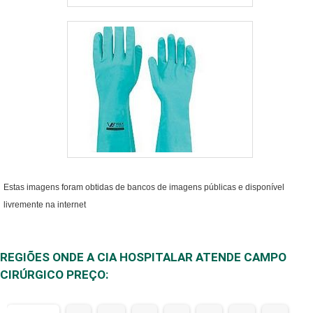
Estas imagens foram obtidas de bancos de imagens públicas e disponível
livremente na internet
REGIÕES ONDE A CIA HOSPITALAR ATENDE CAMPO
CIRÚRGICO PREÇO: