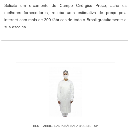
Solicite um orçamento de Campo Cirúrgico Preço, ache os
melhores fornecedores, receba uma estimativa de preço pela
internet com mais de 200 fábricas de todo o Brasil gratuitamente a
sua escolha
BEST FABRIL
/ SANTA BÁRBARA D'OESTE - SP