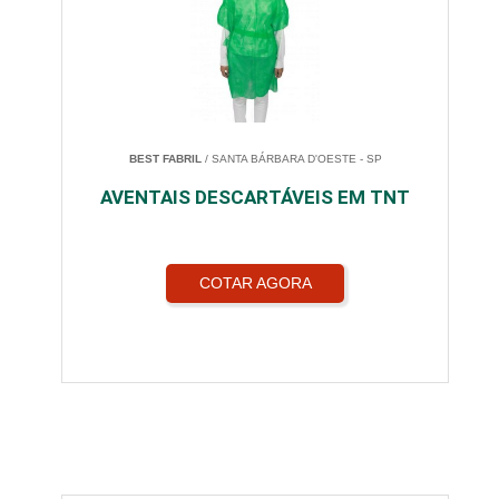
BEST FABRIL
/ SANTA BÁRBARA D'OESTE - SP
AVENTAIS DESCARTÁVEIS EM TNT
COTAR AGORA