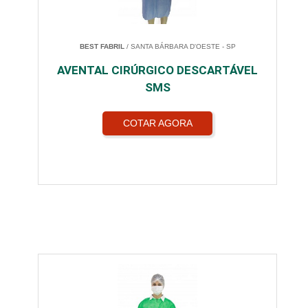
BEST FABRIL
/ SANTA BÁRBARA D'OESTE - SP
AVENTAL CIRÚRGICO DESCARTÁVEL
SMS
COTAR AGORA