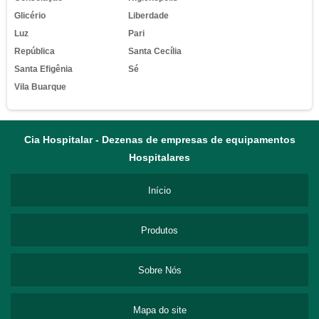
Glicério
Liberdade
Luz
Pari
República
Santa Cecília
Santa Efigênia
Sé
Vila Buarque
Cia Hospitalar - Dezenas de empresas de equipamentos
Hospitalares
Início
Produtos
Sobre Nós
Mapa do site