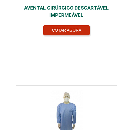
AVENTAL CIRÚRGICO DESCARTÁVEL
IMPERMEÁVEL
COTAR AGORA