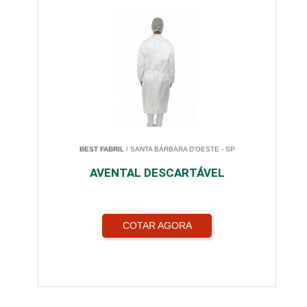
BEST FABRIL
/ SANTA BÁRBARA D'OESTE - SP
AVENTAL DESCARTÁVEL
COTAR AGORA