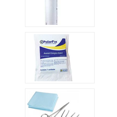
nossos clientes!