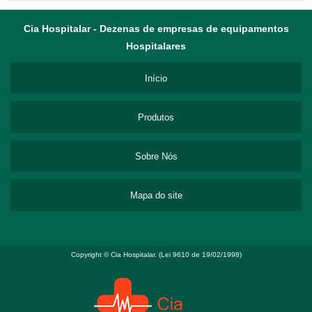
Cia Hospitalar - Dezenas de empresas de equipamentos
Hospitalares
Início
Produtos
Sobre Nós
Mapa do site
Copyright © Cia Hospitalar. (Lei 9610 de 19/02/1998)