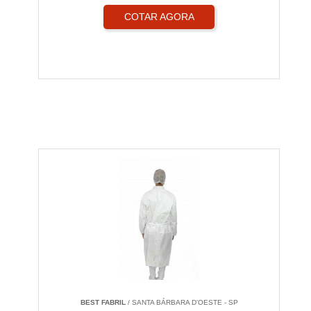
COTAR AGORA
BEST FABRIL
/ SANTA BÁRBARA D'OESTE - SP