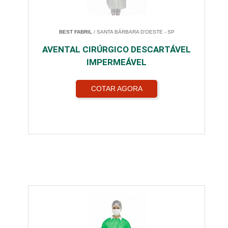
BEST FABRIL
/ SANTA BÁRBARA D'OESTE - SP
AVENTAL CIRÚRGICO DESCARTÁVEL
IMPERMEÁVEL
COTAR AGORA