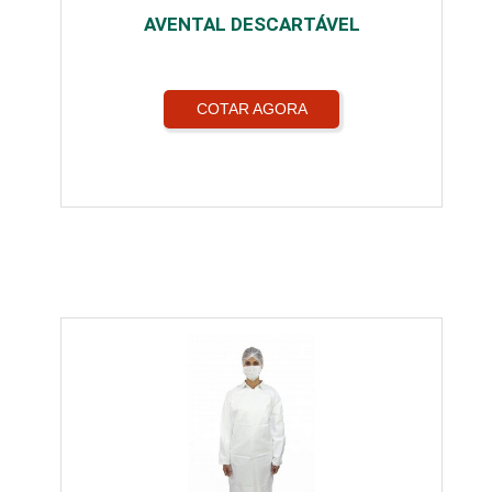
AVENTAL DESCARTÁVEL
COTAR AGORA