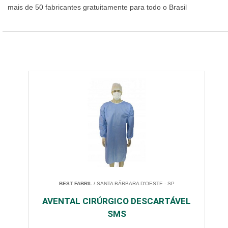
mais de 50 fabricantes gratuitamente para todo o Brasil
BEST FABRIL
/ SANTA BÁRBARA D'OESTE - SP
AVENTAL CIRÚRGICO DESCARTÁVEL
SMS