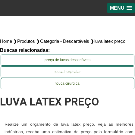
MENU
Home ❱
Produtos ❱
Categoria - Descartáveis ❱
luva latex preço
Buscas relacionadas:
preço de luvas descartáveis
touca hospitalar
touca cirúrgica
LUVA LATEX PREÇO
Realize um orçamento de luva latex preço, veja as melhores
indústrias, receba uma estimativa de preço pelo formulário com