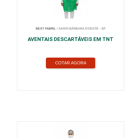
BEST FABRIL
/ SANTA BÁRBARA D'OESTE - SP
AVENTAIS DESCARTÁVEIS EM TNT
COTAR AGORA