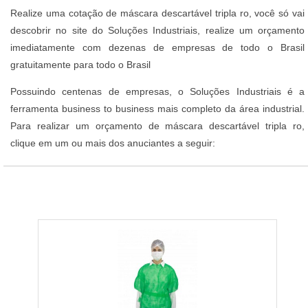
Realize uma cotação de máscara descartável tripla ro, você só vai
descobrir no site do Soluções Industriais, realize um orçamento
imediatamente com dezenas de empresas de todo o Brasil
gratuitamente para todo o Brasil
Possuindo centenas de empresas, o Soluções Industriais é a
ferramenta business to business mais completo da área industrial.
Para realizar um orçamento de máscara descartável tripla ro,
clique em um ou mais dos anuciantes a seguir: