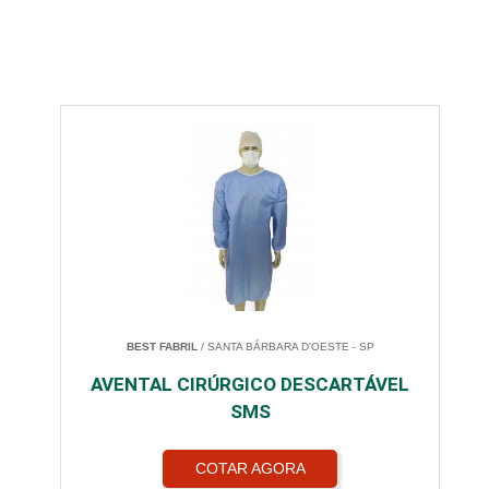
BEST FABRIL
/ SANTA BÁRBARA D'OESTE - SP
AVENTAL CIRÚRGICO DESCARTÁVEL
SMS
COTAR AGORA