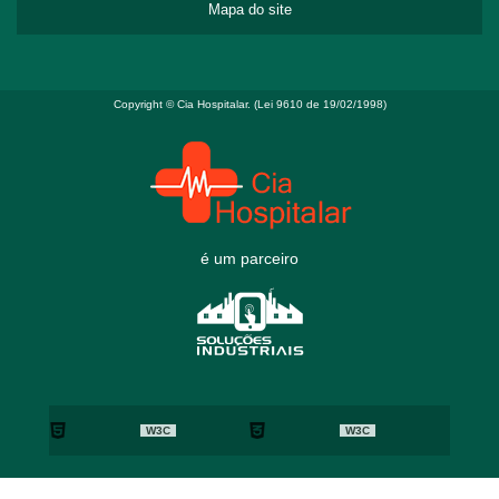
Mapa do site
Copyright © Cia Hospitalar. (Lei 9610 de 19/02/1998)
é um parceiro
W3C
W3C