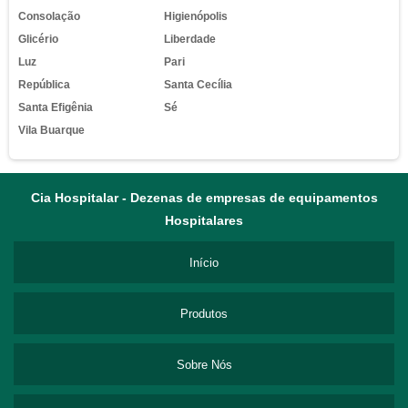
Consolação
Higienópolis
Glicério
Liberdade
Luz
Pari
República
Santa Cecília
Santa Efigênia
Sé
Vila Buarque
Cia Hospitalar - Dezenas de empresas de equipamentos
Hospitalares
Início
Produtos
Sobre Nós