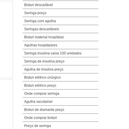
Bisturi descartável
Seringa preço
Seringa com agulha
Seringas descartáveis
Bisturi material hospitalar
Agulhas hospitalares
Seringa insulina caixa 100 unidades
Seringa de insulina preço
Agulha de insulina preço
Bisturi elétrico cirúrgico
Bisturi elétrico preço
Onde comprar seringa
Agulha vacutainer
Bisturi de diamante preço
Onde comprar bisturi
Preço de seringa