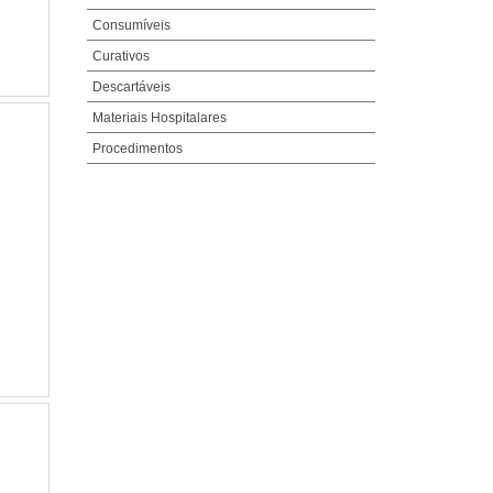
Consumíveis
Curativos
Descartáveis
Materiais Hospitalares
Procedimentos