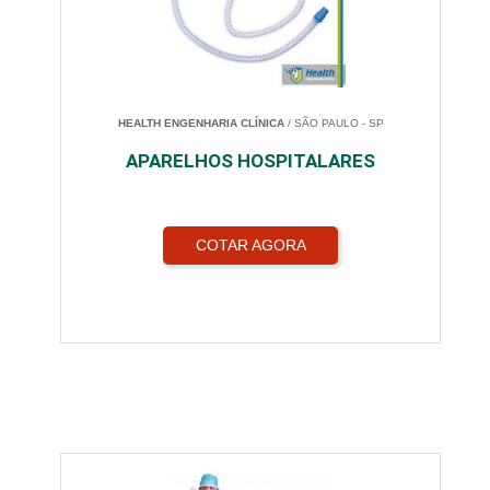
HEALTH ENGENHARIA CLÍNICA
/ SÃO PAULO - SP
APARELHOS HOSPITALARES
COTAR AGORA