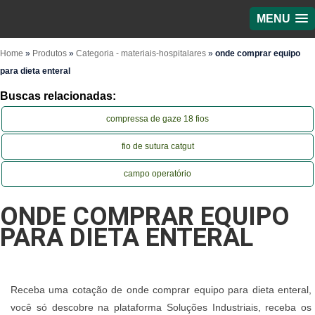
MENU
Home
»
Produtos
»
Categoria - materiais-hospitalares
»
onde comprar equipo
para dieta enteral
Buscas relacionadas:
compressa de gaze 18 fios
fio de sutura catgut
campo operatório
ONDE COMPRAR EQUIPO
PARA DIETA ENTERAL
Receba uma cotação de onde comprar equipo para dieta enteral,
você só descobre na plataforma Soluções Industriais, receba os