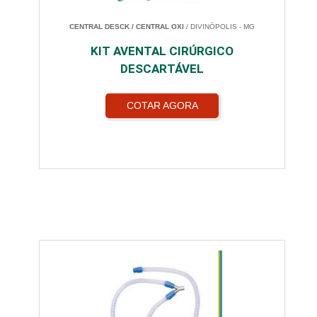
CENTRAL DESCK / CENTRAL OXI
/ DIVINÓPOLIS - MG
KIT AVENTAL CIRÚRGICO
DESCARTÁVEL
COTAR AGORA