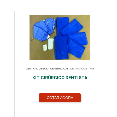
CENTRAL DESCK / CENTRAL OXI
/ DIVINÓPOLIS - MG
KIT CIRÚRGICO DENTISTA
COTAR AGORA