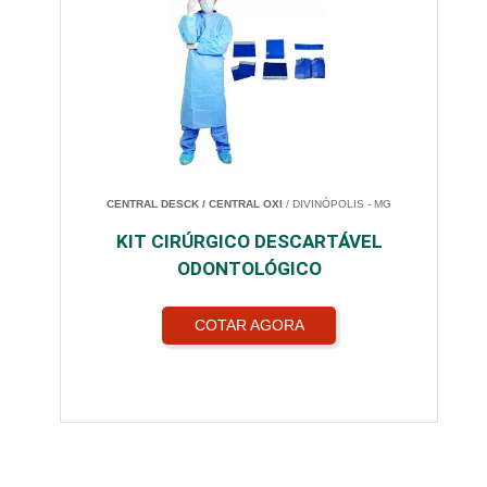
CENTRAL DESCK / CENTRAL OXI
/ DIVINÓPOLIS - MG
KIT CIRÚRGICO DESCARTÁVEL
ODONTOLÓGICO
COTAR AGORA