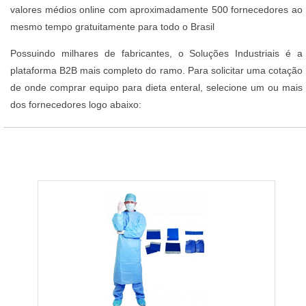
valores médios online com aproximadamente 500 fornecedores ao
mesmo tempo gratuitamente para todo o Brasil
Possuindo milhares de fabricantes, o Soluções Industriais é a
plataforma B2B mais completo do ramo. Para solicitar uma cotação
de onde comprar equipo para dieta enteral, selecione um ou mais
dos fornecedores logo abaixo: