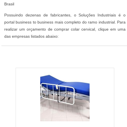
Brasil
Possuindo dezenas de fabricantes, o Soluções Industriais é o
portal business to business mais completo do ramo industrial. Para
realizar um orçamento de comprar colar cervical, clique em uma
das empresas listados abaixo: