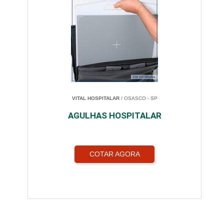
VITAL HOSPITALAR
/ OSASCO - SP
AGULHAS HOSPITALAR
COTAR AGORA