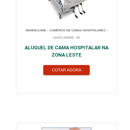
MONFALCONE – COMÉRCIO DE CAMAS HOSPITALARES
/
SANTO ANDRÉ - SP
ALUGUEL DE CAMA HOSPITALAR NA
ZONA LESTE
COTAR AGORA