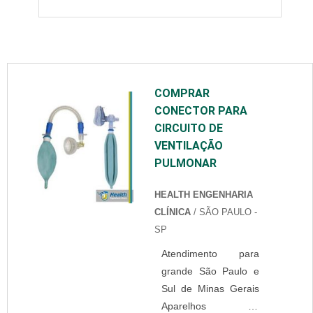
COMPRAR
CONECTOR PARA
CIRCUITO DE
VENTILAÇÃO
PULMONAR
HEALTH ENGENHARIA
CLÍNICA
/ SÃO PAULO -
SP
Atendimento para
grande São Paulo e
Sul de Minas Gerais
Aparelhos de