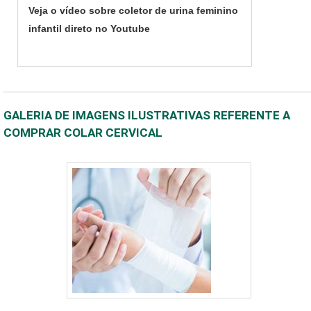
Veja o vídeo sobre coletor de urina feminino
infantil direto no Youtube
GALERIA DE IMAGENS ILUSTRATIVAS REFERENTE A
COMPRAR COLAR CERVICAL