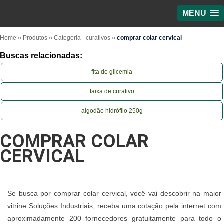
MENU
Home
»
Produtos
»
Categoria - curativos
»
comprar colar cervical
Buscas relacionadas:
fita de glicemia
faixa de curativo
algodão hidrófilo 250g
COMPRAR COLAR
CERVICAL
Se busca por comprar colar cervical, você vai descobrir na maior
vitrine Soluções Industriais, receba uma cotação pela internet com
aproximadamente 200 fornecedores gratuitamente para todo o