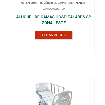
MONFALCONE – COMÉRCIO DE CAMAS HOSPITALARES
/
SANTO ANDRÉ - SP
ALUGUEL DE CAMAS HOSPITALARES SP
ZONA LESTE
COTAR AGORA