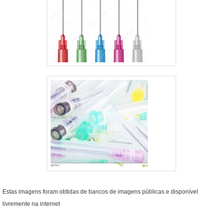
Estas imagens foram obtidas de bancos de imagens públicas e disponível
livremente na internet