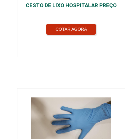
CESTO DE LIXO HOSPITALAR PREÇO
COTAR AGORA