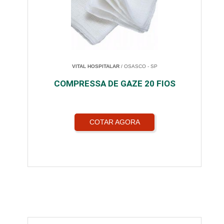
VITAL HOSPITALAR
/ OSASCO - SP
COMPRESSA DE GAZE 20 FIOS
COTAR AGORA