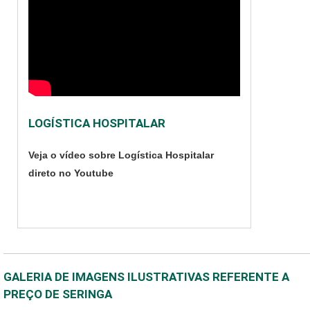
LOGÍSTICA HOSPITALAR
Veja o vídeo sobre Logística Hospitalar
direto no Youtube
GALERIA DE IMAGENS ILUSTRATIVAS REFERENTE A
PREÇO DE SERINGA