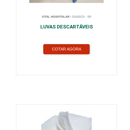
VITAL HOSPITALAR
/ OSASCO - SP
LUVAS DESCARTÁVEIS
COTAR AGORA