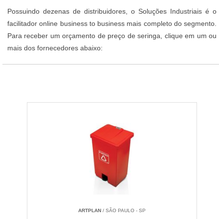
Possuindo dezenas de distribuidores, o Soluções Industriais é o
facilitador online business to business mais completo do segmento.
Para receber um orçamento de preço de seringa, clique em um ou
mais dos fornecedores abaixo:
ARTPLAN
/ SÃO PAULO - SP