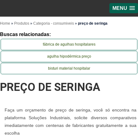
MENU
Home
»
Produtos
»
Categoria - consumiveis
»
preço de seringa
Buscas relacionadas:
fábrica de agulhas hospitalares
agulha hipodérmica preço
bisturi material hospitalar
PREÇO DE SERINGA
Faça um orçamento de preço de seringa, você só encontra na
plataforma Soluções Industriais, solicite diversos comparativos
imediatamente com centenas de fabricantes gratuitamente a sua
escolha