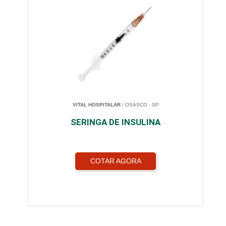
VITAL HOSPITALAR
/ OSASCO - SP
SERINGA DE INSULINA
COTAR AGORA