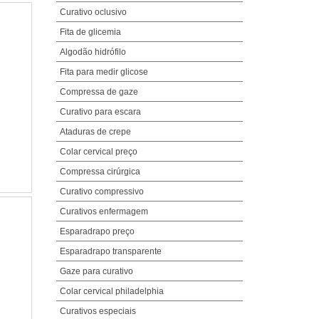
Curativo oclusivo
Fita de glicemia
Algodão hidrófilo
Fita para medir glicose
Compressa de gaze
Curativo para escara
Ataduras de crepe
Colar cervical preço
Compressa cirúrgica
Curativo compressivo
Curativos enfermagem
Esparadrapo preço
Esparadrapo transparente
Gaze para curativo
Colar cervical philadelphia
Curativos especiais