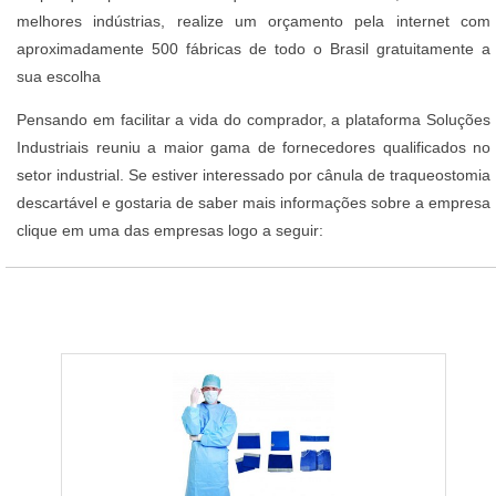
melhores indústrias, realize um orçamento pela internet com
aproximadamente 500 fábricas de todo o Brasil gratuitamente a
sua escolha
Pensando em facilitar a vida do comprador, a plataforma Soluções
Industriais reuniu a maior gama de fornecedores qualificados no
setor industrial. Se estiver interessado por cânula de traqueostomia
descartável e gostaria de saber mais informações sobre a empresa
clique em uma das empresas logo a seguir: