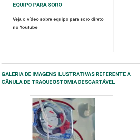
EQUIPO PARA SORO
Veja o vídeo sobre equipo para soro direto
no Youtube
GALERIA DE IMAGENS ILUSTRATIVAS REFERENTE A
CÂNULA DE TRAQUEOSTOMIA DESCARTÁVEL