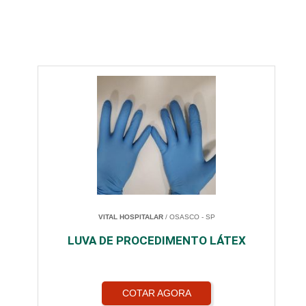
VITAL HOSPITALAR
/ OSASCO - SP
LUVA DE PROCEDIMENTO LÁTEX
COTAR AGORA