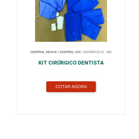
CENTRAL DESCK / CENTRAL OXI
/ DIVINÓPOLIS - MG
KIT CIRÚRGICO DENTISTA
COTAR AGORA