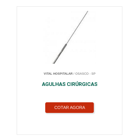
VITAL HOSPITALAR
/ OSASCO - SP
AGULHAS CIRÚRGICAS
COTAR AGORA