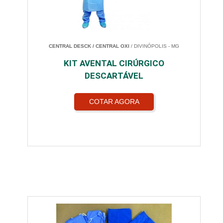
CENTRAL DESCK / CENTRAL OXI
/ DIVINÓPOLIS - MG
KIT AVENTAL CIRÚRGICO
DESCARTÁVEL
COTAR AGORA