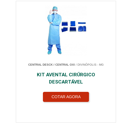
CENTRAL DESCK / CENTRAL OXI
/ DIVINÓPOLIS - MG
KIT AVENTAL CIRÚRGICO
DESCARTÁVEL
COTAR AGORA