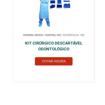
CENTRAL DESCK / CENTRAL OXI
/ DIVINÓPOLIS - MG
KIT CIRÚRGICO DESCARTÁVEL
ODONTOLÓGICO
COTAR AGORA