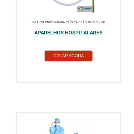
HEALTH ENGENHARIA CLÍNICA
/ SÃO PAULO - SP
APARELHOS HOSPITALARES
COTAR AGORA