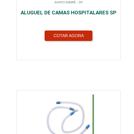
SANTO ANDRÉ - SP
ALUGUEL DE CAMAS HOSPITALARES SP
COTAR AGORA