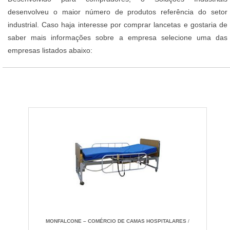
desenvolveu o maior número de produtos referência do setor
industrial. Caso haja interesse por comprar lancetas e gostaria de
saber mais informações sobre a empresa selecione uma das
empresas listados abaixo:
MONFALCONE – COMÉRCIO DE CAMAS HOSPITALARES
/