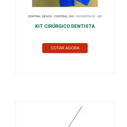
CENTRAL DESCK / CENTRAL OXI
/ DIVINÓPOLIS - MG
KIT CIRÚRGICO DENTISTA
COTAR AGORA