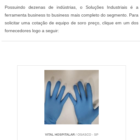
Possuindo dezenas de indústrias, o Soluções Industriais é a
ferramenta business to business mais completo do segmento. Para
solicitar uma cotação de equipo de soro preço, clique em um dos
fornecedores logo a seguir:
VITAL HOSPITALAR
/ OSASCO - SP