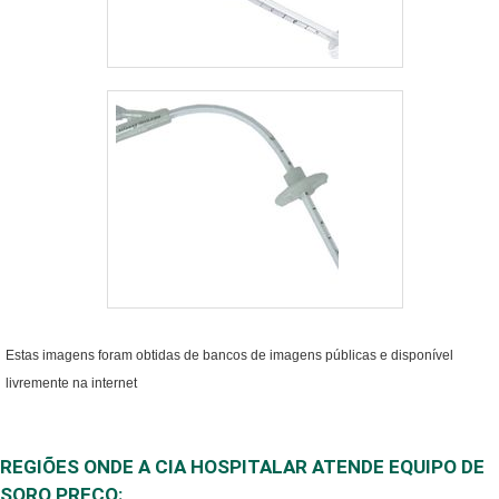
Estas imagens foram obtidas de bancos de imagens públicas e disponível
livremente na internet
REGIÕES ONDE A CIA HOSPITALAR ATENDE EQUIPO DE
SORO PREÇO: