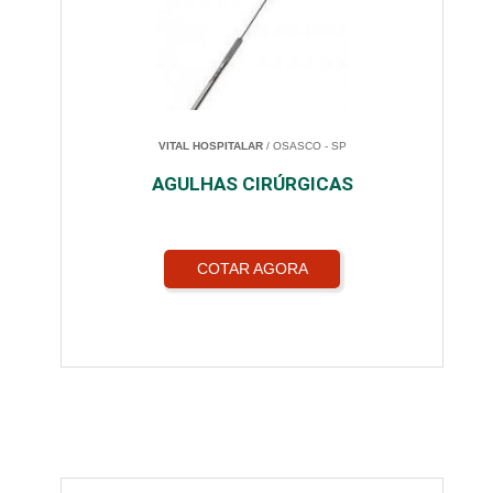
VITAL HOSPITALAR
/ OSASCO - SP
AGULHAS CIRÚRGICAS
COTAR AGORA