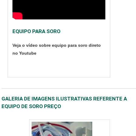
EQUIPO PARA SORO
Veja o vídeo sobre equipo para soro direto
no Youtube
GALERIA DE IMAGENS ILUSTRATIVAS REFERENTE A
EQUIPO DE SORO PREÇO