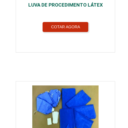
LUVA DE PROCEDIMENTO LÁTEX
COTAR AGORA