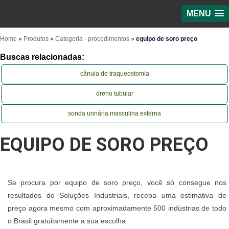
MENU
Home
»
Produtos
»
Categoria - procedimentos
»
equipo de soro preço
Buscas relacionadas:
cânula de traqueostomia
dreno tubular
sonda urinária masculina externa
EQUIPO DE SORO PREÇO
Se procura por equipo de soro preço, você só consegue nos
resultados do Soluções Industriais, receba uma estimativa de
preço agora mesmo com aproximadamente 500 indústrias de todo
o Brasil gratuitamente a sua escolha