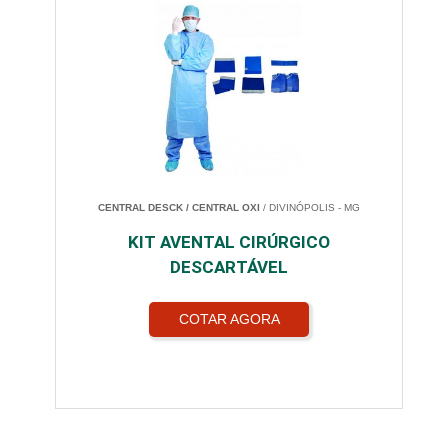
CENTRAL DESCK / CENTRAL OXI
/ DIVINÓPOLIS - MG
KIT AVENTAL CIRÚRGICO
DESCARTÁVEL
COTAR AGORA