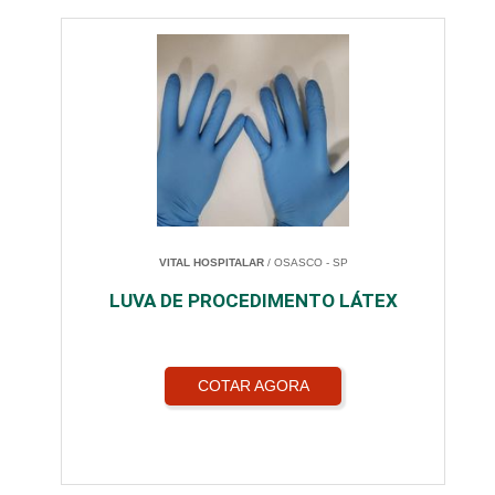
VITAL HOSPITALAR
/ OSASCO - SP
LUVA DE PROCEDIMENTO LÁTEX
COTAR AGORA