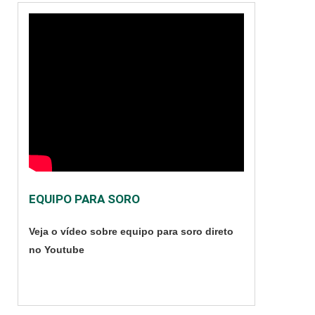
EQUIPO PARA SORO
Veja o vídeo sobre equipo para soro direto
no Youtube