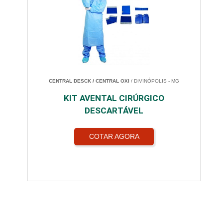
CENTRAL DESCK / CENTRAL OXI
/ DIVINÓPOLIS - MG
KIT AVENTAL CIRÚRGICO
DESCARTÁVEL
COTAR AGORA