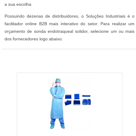
a sua escolha
Possuindo dezenas de distribuidores, o Soluções Industriais é o
facilitador online B2B mais interativo do setor. Para realizar um
orçamento de sonda endotraqueal solidor, selecione um ou mais
dos fornecedores logo abaixo: