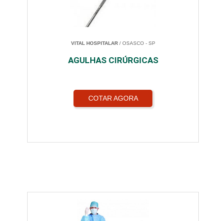
VITAL HOSPITALAR
/ OSASCO - SP
AGULHAS CIRÚRGICAS
COTAR AGORA