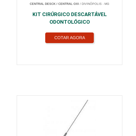
CENTRAL DESCK / CENTRAL OXI
/ DIVINÓPOLIS - MG
KIT CIRÚRGICO DESCARTÁVEL
ODONTOLÓGICO
COTAR AGORA