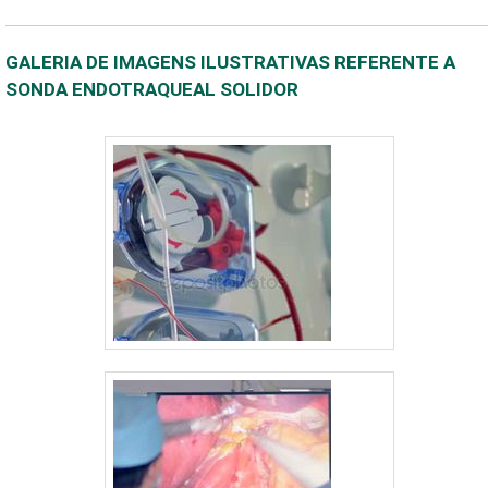
GALERIA DE IMAGENS ILUSTRATIVAS REFERENTE A
SONDA ENDOTRAQUEAL SOLIDOR