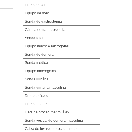
Dreno de kehr
Equipo de soro
Sonda de gastrostomia
Cânula de traqueostomia
Sonda retal
Equipo macro e microgotas
Sonda de demora
Sonda médica
Equipo macrogotas
Sonda urinária
Sonda urinária masculina
Dreno torácico
Dreno tubular
Luva de procedimento látex
Sonda vesical de demora masculina
Caixa de luvas de procedimento