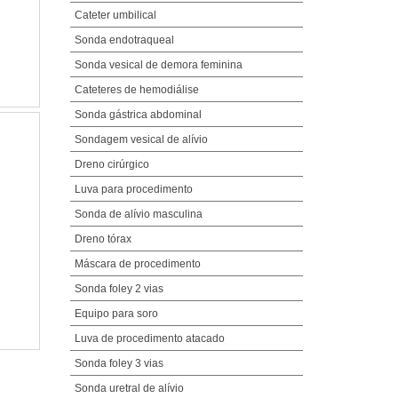
Cateter umbilical
Sonda endotraqueal
Sonda vesical de demora feminina
Cateteres de hemodiálise
Sonda gástrica abdominal
Sondagem vesical de alívio
Dreno cirúrgico
Luva para procedimento
Sonda de alívio masculina
Dreno tórax
Máscara de procedimento
Sonda foley 2 vias
Equipo para soro
Luva de procedimento atacado
Sonda foley 3 vias
Sonda uretral de alívio