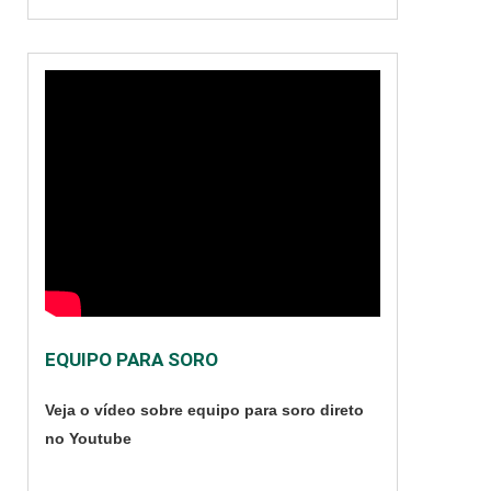
seringas co....
EQUIPO PARA SORO
Veja o vídeo sobre equipo para soro direto
no Youtube