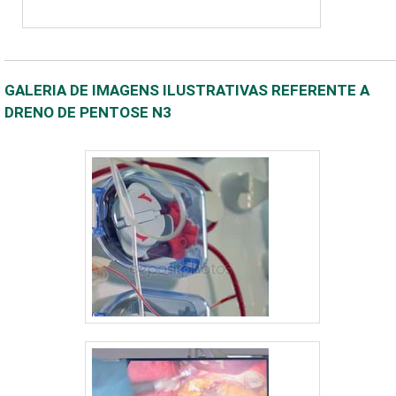
GALERIA DE IMAGENS ILUSTRATIVAS REFERENTE A
DRENO DE PENTOSE N3