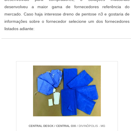
desenvolveu a maior gama de fornecedores referência do
mercado. Caso haja interesse dreno de pentose n3 e gostaria de
informações sobre o fornecedor selecione um dos fornecedores
listados adiante:
CENTRAL DESCK / CENTRAL OXI
/ DIVINÓPOLIS - MG