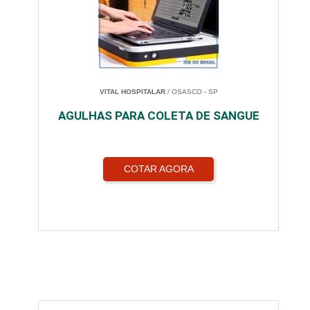
VITAL HOSPITALAR
/ OSASCO - SP
AGULHAS PARA COLETA DE SANGUE
COTAR AGORA