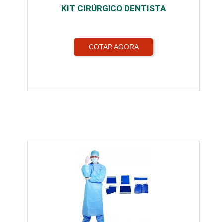
KIT CIRÚRGICO DENTISTA
COTAR AGORA