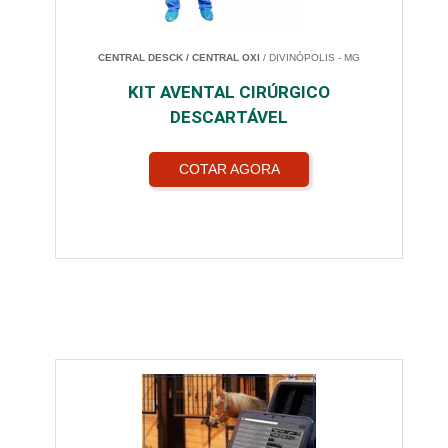
CENTRAL DESCK / CENTRAL OXI
/ DIVINÓPOLIS - MG
KIT AVENTAL CIRÚRGICO
DESCARTÁVEL
COTAR AGORA