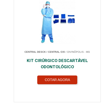
CENTRAL DESCK / CENTRAL OXI
/ DIVINÓPOLIS - MG
KIT CIRÚRGICO DESCARTÁVEL
ODONTOLÓGICO
COTAR AGORA