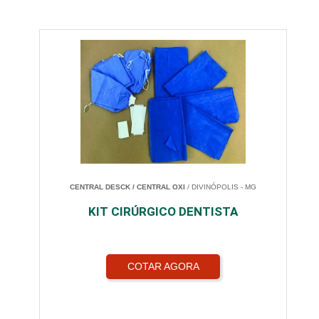
CENTRAL DESCK / CENTRAL OXI
/ DIVINÓPOLIS - MG
KIT CIRÚRGICO DENTISTA
COTAR AGORA