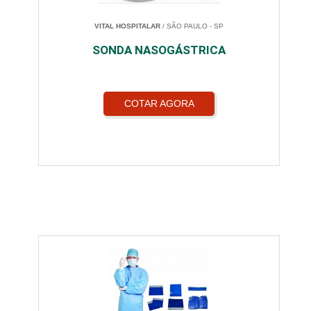
VITAL HOSPITALAR
/ SÃO PAULO - SP
SONDA NASOGÁSTRICA
COTAR AGORA