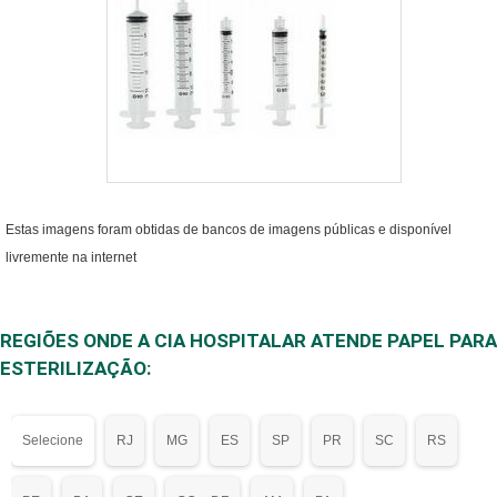
Estas imagens foram obtidas de bancos de imagens públicas e disponível
livremente na internet
REGIÕES ONDE A CIA HOSPITALAR ATENDE PAPEL PARA
ESTERILIZAÇÃO:
Selecione
RJ
MG
ES
SP
PR
SC
RS