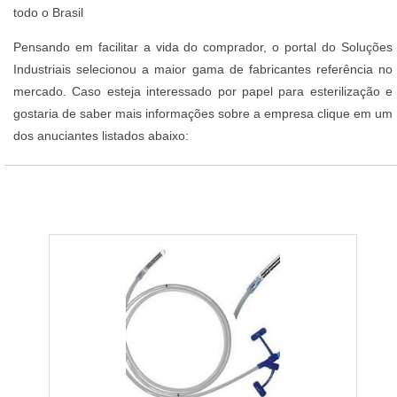
todo o Brasil
Pensando em facilitar a vida do comprador, o portal do Soluções
Industriais selecionou a maior gama de fabricantes referência no
mercado. Caso esteja interessado por papel para esterilização e
gostaria de saber mais informações sobre a empresa clique em um
dos anuciantes listados abaixo: