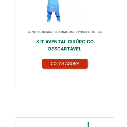
CENTRAL DESCK / CENTRAL OXI
/ DIVINÓPOLIS - MG
KIT AVENTAL CIRÚRGICO
DESCARTÁVEL
COTAR AGORA