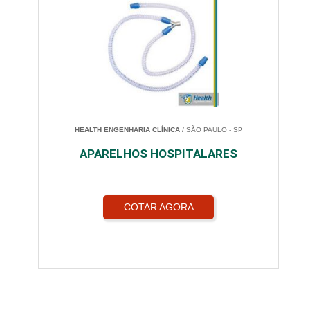
HEALTH ENGENHARIA CLÍNICA
/ SÃO PAULO - SP
APARELHOS HOSPITALARES
COTAR AGORA