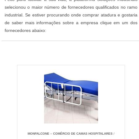
selecionou o maior número de fornecedores qualificados no ramo
industrial. Se estiver procurando onde comprar atadura e gostaria
de saber mais informações sobre a empresa clique em um dos
fornecedores abaixo:
MONFALCONE – COMÉRCIO DE CAMAS HOSPITALARES
/