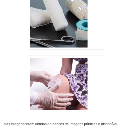
Estas imagens foram obtidas de bancos de imagens públicas e disponível