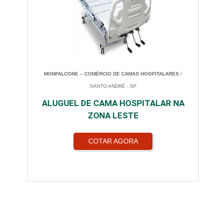
MONFALCONE – COMÉRCIO DE CAMAS HOSPITALARES
/
SANTO ANDRÉ - SP
ALUGUEL DE CAMA HOSPITALAR NA
ZONA LESTE
COTAR AGORA