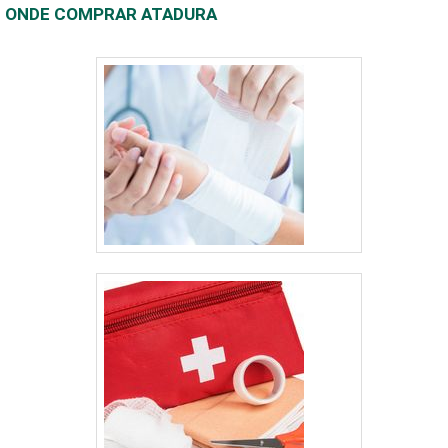
ONDE COMPRAR ATADURA