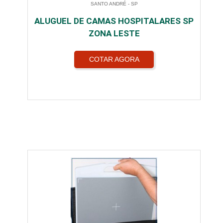
SANTO ANDRÉ - SP
ALUGUEL DE CAMAS HOSPITALARES SP
ZONA LESTE
COTAR AGORA