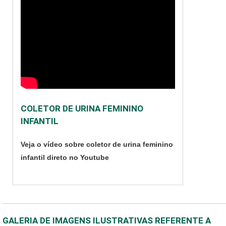
COLETOR DE URINA FEMININO
INFANTIL
Veja o vídeo sobre coletor de urina feminino
infantil direto no Youtube
GALERIA DE IMAGENS ILUSTRATIVAS REFERENTE A