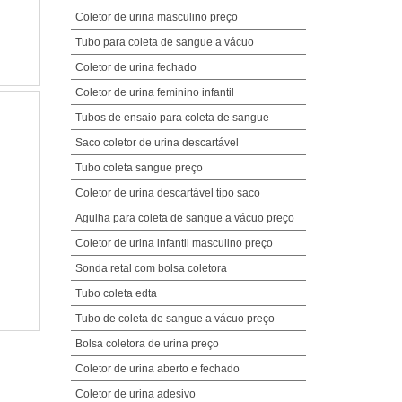
Coletor de urina masculino preço
Tubo para coleta de sangue a vácuo
Coletor de urina fechado
Coletor de urina feminino infantil
Tubos de ensaio para coleta de sangue
Saco coletor de urina descartável
Tubo coleta sangue preço
Coletor de urina descartável tipo saco
Agulha para coleta de sangue a vácuo preço
Coletor de urina infantil masculino preço
Sonda retal com bolsa coletora
Tubo coleta edta
Tubo de coleta de sangue a vácuo preço
Bolsa coletora de urina preço
Coletor de urina aberto e fechado
Coletor de urina adesivo