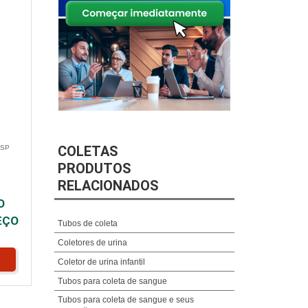
COLETAS
 SP
PRODUTOS
RELACIONADOS
O
EÇO
Tubos de coleta
Coletores de urina
Coletor de urina infantil
Tubos para coleta de sangue
Tubos para coleta de sangue e seus