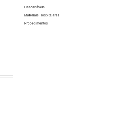
Descartáveis
Materiais Hospitalares
Procedimentos