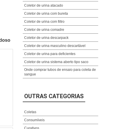
Coletor de urina atacado
Coletor de urina com bureta
Coletor de urina com filtro
Coletor de urina comadre
Coletor de urina descarpack
idoso
Coletor de urina masculino descartável
Coletor de urina para deficientes
Coletor de urina sistema aberto tipo saco
Onde comprar tubos de ensaio para coleta de
sangue
OUTRAS CATEGORIAS
Coletas
Consumíveis
Curativos