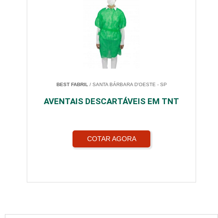
BEST FABRIL
/ SANTA BÁRBARA D'OESTE - SP
AVENTAIS DESCARTÁVEIS EM TNT
COTAR AGORA