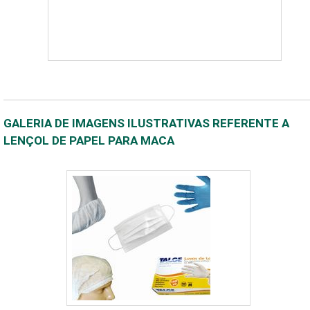
GALERIA DE IMAGENS ILUSTRATIVAS REFERENTE A
LENÇOL DE PAPEL PARA MACA