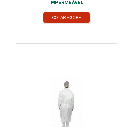
IMPERMEÁVEL
COTAR AGORA