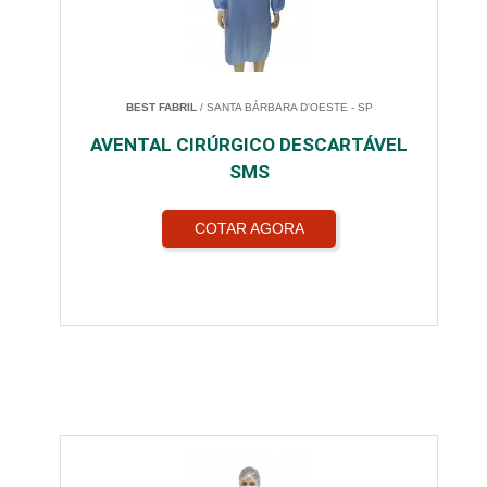
BEST FABRIL
/ SANTA BÁRBARA D'OESTE - SP
AVENTAL CIRÚRGICO DESCARTÁVEL
SMS
COTAR AGORA