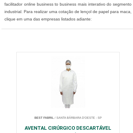
facilitador online business to business mais interativo do segmento
industrial. Para realizar uma cotação de lençol de papel para maca,
clique em uma das empresas listados adiante:
BEST FABRIL
/ SANTA BÁRBARA D'OESTE - SP
AVENTAL CIRÚRGICO DESCARTÁVEL