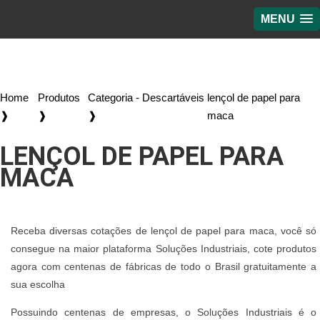
MENU
Home
Produtos
Categoria - Descartáveis
lençol de papel para
❱
❱
❱
maca
LENÇOL DE PAPEL PARA
MACA
Receba diversas cotações de lençol de papel para maca, você só
consegue na maior plataforma Soluções Industriais, cote produtos
agora com centenas de fábricas de todo o Brasil gratuitamente a
sua escolha
Possuindo centenas de empresas, o Soluções Industriais é o