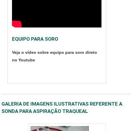
EQUIPO PARA SORO
Veja o vídeo sobre equipo para soro direto
no Youtube
GALERIA DE IMAGENS ILUSTRATIVAS REFERENTE A
SONDA PARA ASPIRAÇÃO TRAQUEAL