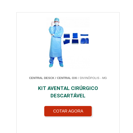
CENTRAL DESCK / CENTRAL OXI
/ DIVINÓPOLIS - MG
KIT AVENTAL CIRÚRGICO
DESCARTÁVEL
COTAR AGORA