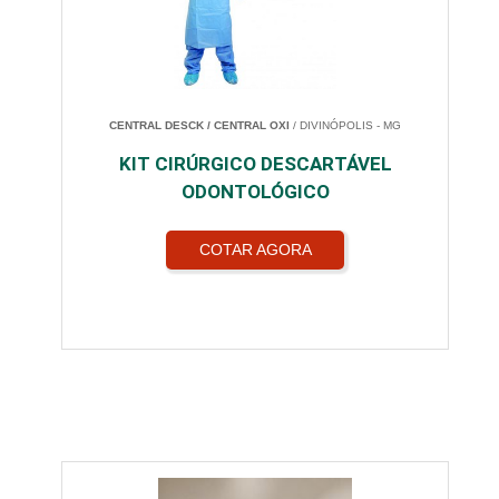
CENTRAL DESCK / CENTRAL OXI
/ DIVINÓPOLIS - MG
KIT CIRÚRGICO DESCARTÁVEL
ODONTOLÓGICO
COTAR AGORA