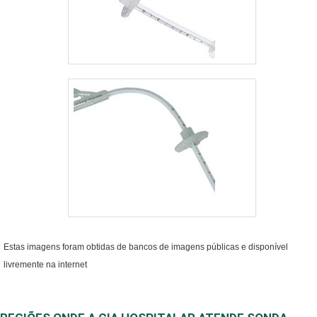
Estas imagens foram obtidas de bancos de imagens públicas e disponível
livremente na internet