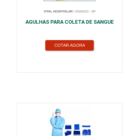
VITAL HOSPITALAR
/ OSASCO - SP
AGULHAS PARA COLETA DE SANGUE
COTAR AGORA