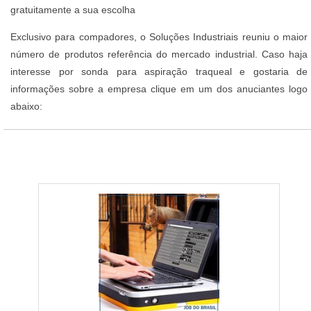
gratuitamente a sua escolha
Exclusivo para compadores, o Soluções Industriais reuniu o maior
número de produtos referência do mercado industrial. Caso haja
interesse por sonda para aspiração traqueal e gostaria de
informações sobre a empresa clique em um dos anuciantes logo
abaixo: