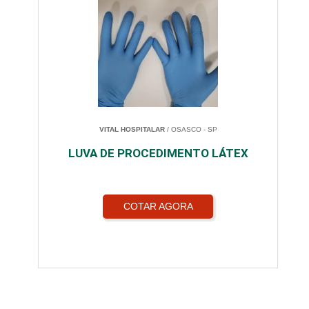
VITAL HOSPITALAR
/ OSASCO - SP
LUVA DE PROCEDIMENTO LÁTEX
COTAR AGORA