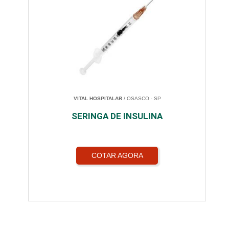
VITAL HOSPITALAR
/ OSASCO - SP
SERINGA DE INSULINA
COTAR AGORA