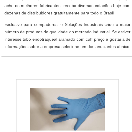
ache os melhores fabricantes, receba diversas cotações hoje com
dezenas de distribuidores gratuitamente para todo o Brasil
Exclusivo para compadores, o Soluções Industriais criou o maior
número de produtos de qualidade do mercado industrial. Se estiver
interesse tubo endotraqueal aramado com cuff preço e gostaria de
informações sobre a empresa selecione um dos anuciantes abaixo: