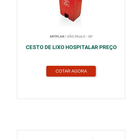
ARTPLAN
/ SÃO PAULO - SP
CESTO DE LIXO HOSPITALAR PREÇO
COTAR AGORA