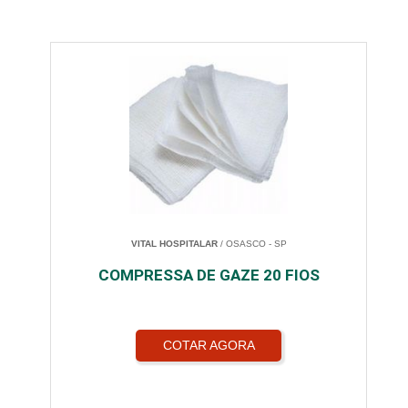
VITAL HOSPITALAR
/ OSASCO - SP
COMPRESSA DE GAZE 20 FIOS
COTAR AGORA