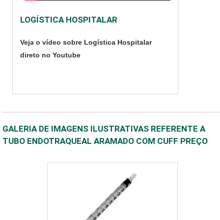
LOGÍSTICA HOSPITALAR
Veja o vídeo sobre Logística Hospitalar
direto no Youtube
GALERIA DE IMAGENS ILUSTRATIVAS REFERENTE A
TUBO ENDOTRAQUEAL ARAMADO COM CUFF PREÇO