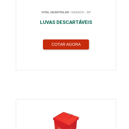
VITAL HOSPITALAR
/ OSASCO - SP
LUVAS DESCARTÁVEIS
COTAR AGORA