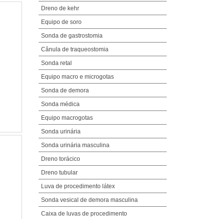
Dreno de kehr
Equipo de soro
Sonda de gastrostomia
Cânula de traqueostomia
Sonda retal
Equipo macro e microgotas
Sonda de demora
Sonda médica
Equipo macrogotas
Sonda urinária
Sonda urinária masculina
Dreno torácico
Dreno tubular
Luva de procedimento látex
Sonda vesical de demora masculina
Caixa de luvas de procedimento