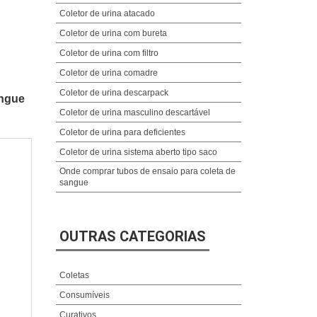
Coletor de urina atacado
Coletor de urina com bureta
Coletor de urina com filtro
Coletor de urina comadre
Coletor de urina descarpack
angue
Coletor de urina masculino descartável
Coletor de urina para deficientes
Coletor de urina sistema aberto tipo saco
Onde comprar tubos de ensaio para coleta de
sangue
OUTRAS CATEGORIAS
Coletas
Consumíveis
Curativos