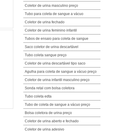
Coletor de urina masculino preço
Tubo para coleta de sangue a vácuo
Coletor de urina fechado
Coletor de urina feminino infantil
Tubos de ensaio para coleta de sangue
Saco coletor de urina descartável
Tubo coleta sangue preço
Coletor de urina descartável tipo saco
Agulha para coleta de sangue a vácuo preço
Coletor de urina infantil masculino preço
Sonda retal com bolsa coletora
Tubo coleta edta
Tubo de coleta de sangue a vácuo preço
Bolsa coletora de urina preço
Coletor de urina aberto e fechado
Coletor de urina adesivo