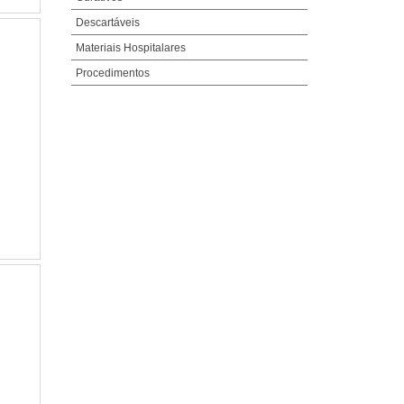
Descartáveis
Materiais Hospitalares
Procedimentos