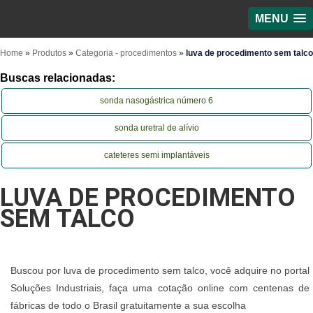
MENU
Home
»
Produtos
»
Categoria - procedimentos
»
luva de procedimento sem talco
Buscas relacionadas:
sonda nasogástrica número 6
sonda uretral de alívio
cateteres semi implantáveis
LUVA DE PROCEDIMENTO
SEM TALCO
Buscou por luva de procedimento sem talco, você adquire no portal
Soluções Industriais, faça uma cotação online com centenas de
fábricas de todo o Brasil gratuitamente a sua escolha