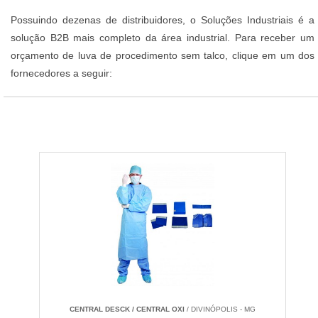
Possuindo dezenas de distribuidores, o Soluções Industriais é a
solução B2B mais completo da área industrial. Para receber um
orçamento de luva de procedimento sem talco, clique em um dos
fornecedores a seguir:
CENTRAL DESCK / CENTRAL OXI
/ DIVINÓPOLIS - MG