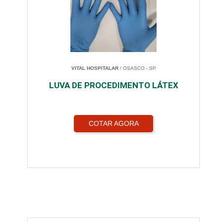
VITAL HOSPITALAR
/ OSASCO - SP
LUVA DE PROCEDIMENTO LÁTEX
COTAR AGORA