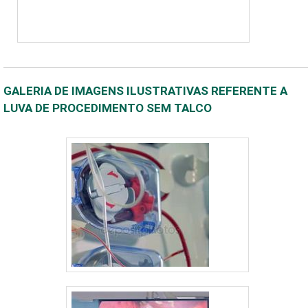
GALERIA DE IMAGENS ILUSTRATIVAS REFERENTE A
LUVA DE PROCEDIMENTO SEM TALCO