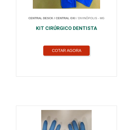
CENTRAL DESCK / CENTRAL OXI
/ DIVINÓPOLIS - MG
KIT CIRÚRGICO DENTISTA
COTAR AGORA