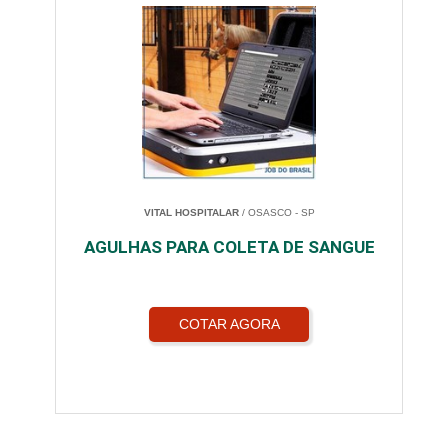
VITAL HOSPITALAR
/ OSASCO - SP
AGULHAS PARA COLETA DE SANGUE
COTAR AGORA