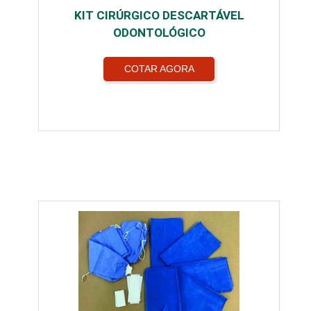
KIT CIRÚRGICO DESCARTÁVEL
ODONTOLÓGICO
COTAR AGORA