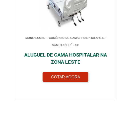
MONFALCONE – COMÉRCIO DE CAMAS HOSPITALARES
/
SANTO ANDRÉ - SP
ALUGUEL DE CAMA HOSPITALAR NA
ZONA LESTE
COTAR AGORA