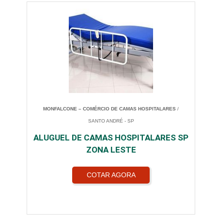
MONFALCONE – COMÉRCIO DE CAMAS HOSPITALARES
/
SANTO ANDRÉ - SP
ALUGUEL DE CAMAS HOSPITALARES SP
ZONA LESTE
COTAR AGORA