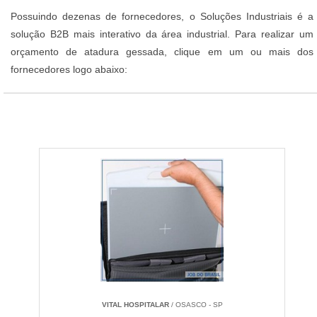
Possuindo dezenas de fornecedores, o Soluções Industriais é a
solução B2B mais interativo da área industrial. Para realizar um
orçamento de atadura gessada, clique em um ou mais dos
fornecedores logo abaixo:
VITAL HOSPITALAR
/ OSASCO - SP