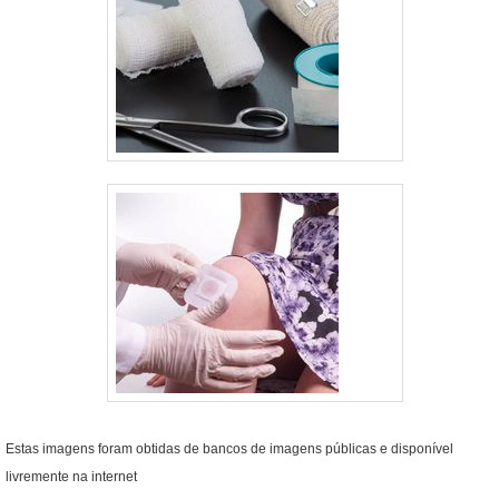
Estas imagens foram obtidas de bancos de imagens públicas e disponível
livremente na internet