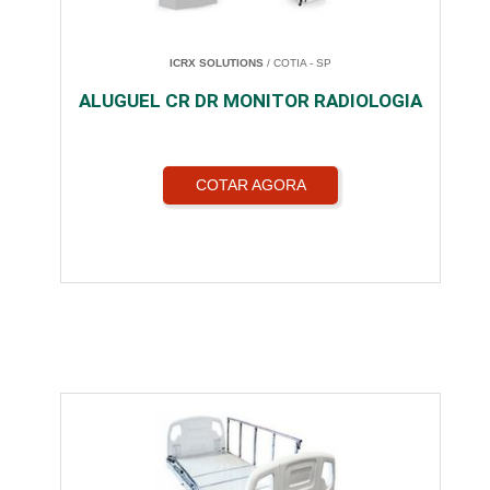
ICRX SOLUTIONS
/ COTIA - SP
ALUGUEL CR DR MONITOR RADIOLOGIA
COTAR AGORA