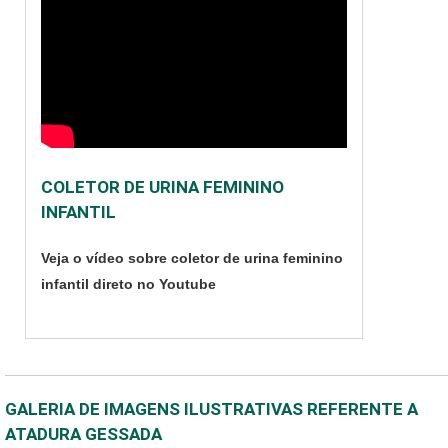
COLETOR DE URINA FEMININO
INFANTIL
Veja o vídeo sobre coletor de urina feminino
infantil direto no Youtube
GALERIA DE IMAGENS ILUSTRATIVAS REFERENTE A
ATADURA GESSADA