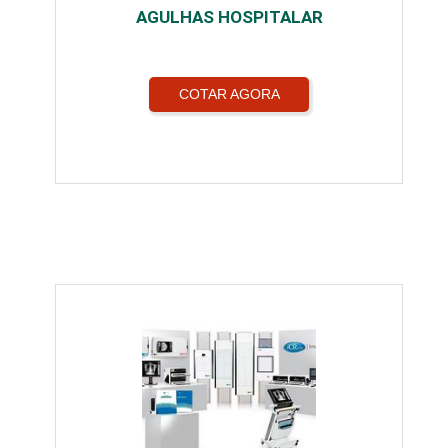
AGULHAS HOSPITALAR
COTAR AGORA