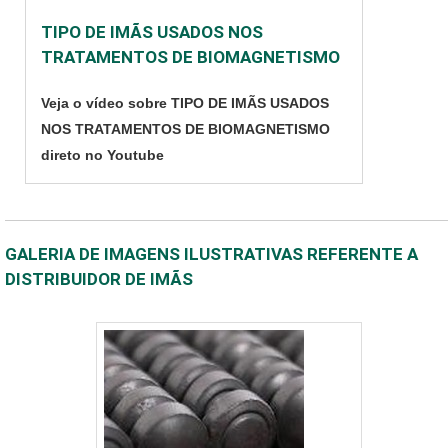
TIPO DE IMÃS USADOS NOS
TRATAMENTOS DE BIOMAGNETISMO
Veja o vídeo sobre TIPO DE IMÃS USADOS
NOS TRATAMENTOS DE BIOMAGNETISMO
direto no Youtube
GALERIA DE IMAGENS ILUSTRATIVAS REFERENTE A
DISTRIBUIDOR DE IMÃS