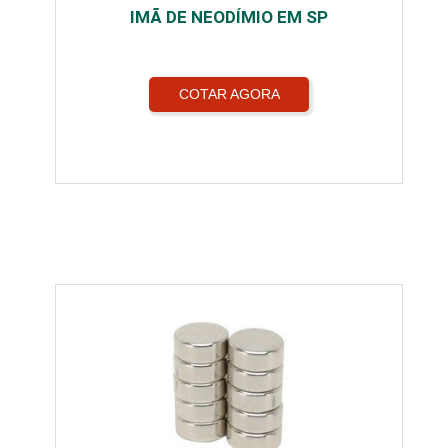
IMÃ DE NEODÍMIO EM SP
COTAR AGORA