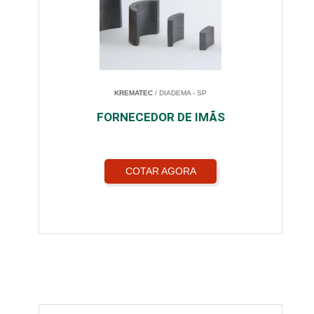
KREMATEC
/ DIADEMA - SP
FORNECEDOR DE IMÃS
COTAR AGORA