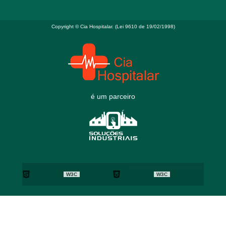
Copyright © Cia Hospitalar. (Lei 9610 de 19/02/1998)
é um parceiro
W3C
W3C