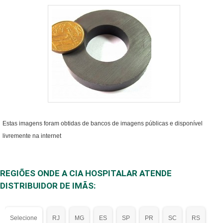
Estas imagens foram obtidas de bancos de imagens públicas e disponível
livremente na internet
REGIÕES ONDE A CIA HOSPITALAR ATENDE
DISTRIBUIDOR DE IMÃS:
Selecione
RJ
MG
ES
SP
PR
SC
RS