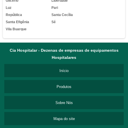
Glicério
Liberdade
Luz
Pari
República
Santa Cecília
Santa Efigênia
Sé
Vila Buarque
Cia Hospitalar - Dezenas de empresas de equipamentos
Hospitalares
Início
Produtos
Sobre Nós
Mapa do site