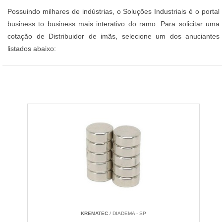
Possuindo milhares de indústrias, o Soluções Industriais é o portal
business to business mais interativo do ramo. Para solicitar uma
cotação de Distribuidor de imãs, selecione um dos anuciantes
listados abaixo:
KREMATEC
/ DIADEMA - SP