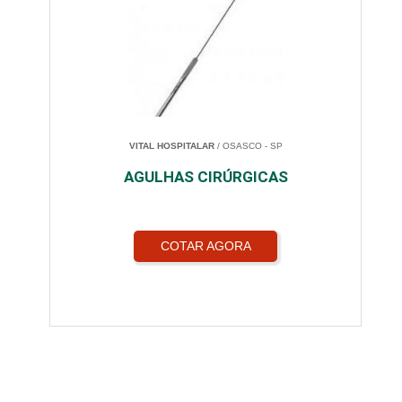
VITAL HOSPITALAR
/ OSASCO - SP
AGULHAS CIRÚRGICAS
COTAR AGORA