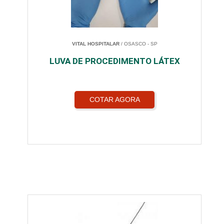
VITAL HOSPITALAR
/ OSASCO - SP
LUVA DE PROCEDIMENTO LÁTEX
COTAR AGORA