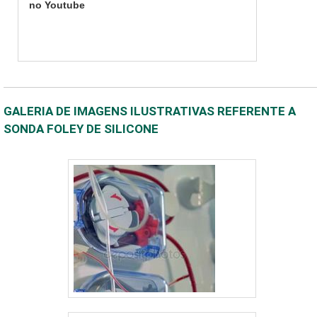
no Youtube
GALERIA DE IMAGENS ILUSTRATIVAS REFERENTE A
SONDA FOLEY DE SILICONE