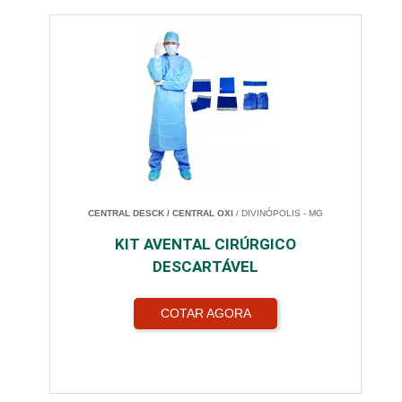
CENTRAL DESCK / CENTRAL OXI
/ DIVINÓPOLIS - MG
KIT AVENTAL CIRÚRGICO
DESCARTÁVEL
COTAR AGORA