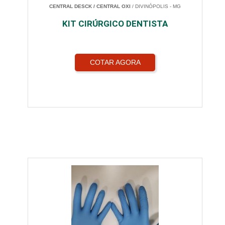
CENTRAL DESCK / CENTRAL OXI
/ DIVINÓPOLIS - MG
KIT CIRÚRGICO DENTISTA
COTAR AGORA