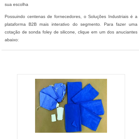
sua escolha
Possuindo centenas de fornecedores, o Soluções Industriais é a
plataforma B2B mais interativo do segmento. Para fazer uma
cotação de sonda foley de silicone, clique em um dos anuciantes
abaixo: