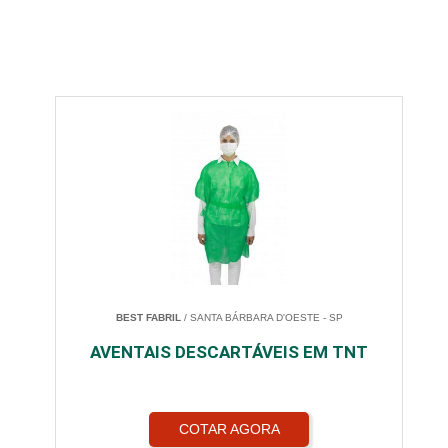
BEST FABRIL
/ SANTA BÁRBARA D'OESTE - SP
AVENTAIS DESCARTÁVEIS EM TNT
COTAR AGORA