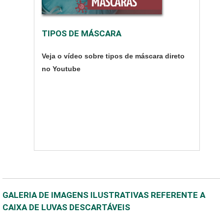
TIPOS DE MÁSCARA
Veja o vídeo sobre tipos de máscara direto
no Youtube
GALERIA DE IMAGENS ILUSTRATIVAS REFERENTE A
CAIXA DE LUVAS DESCARTÁVEIS