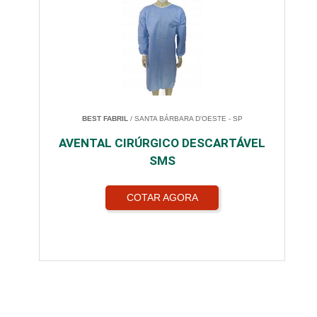
BEST FABRIL
/ SANTA BÁRBARA D'OESTE - SP
AVENTAL CIRÚRGICO DESCARTÁVEL
SMS
COTAR AGORA