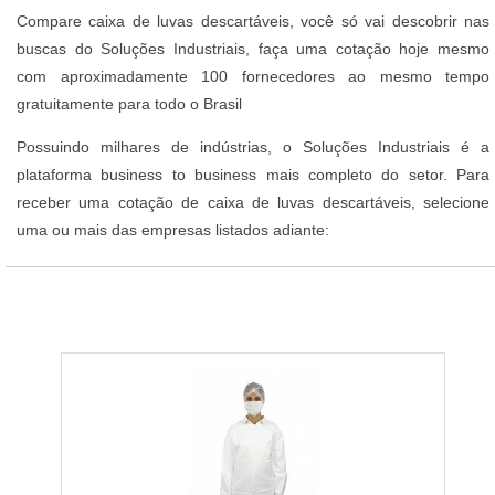
Compare caixa de luvas descartáveis, você só vai descobrir nas
buscas do Soluções Industriais, faça uma cotação hoje mesmo
com aproximadamente 100 fornecedores ao mesmo tempo
gratuitamente para todo o Brasil
Possuindo milhares de indústrias, o Soluções Industriais é a
plataforma business to business mais completo do setor. Para
receber uma cotação de caixa de luvas descartáveis, selecione
uma ou mais das empresas listados adiante: