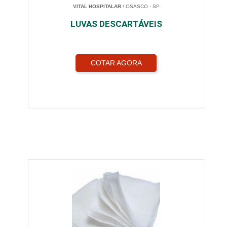
VITAL HOSPITALAR
/ OSASCO - SP
LUVAS DESCARTÁVEIS
COTAR AGORA