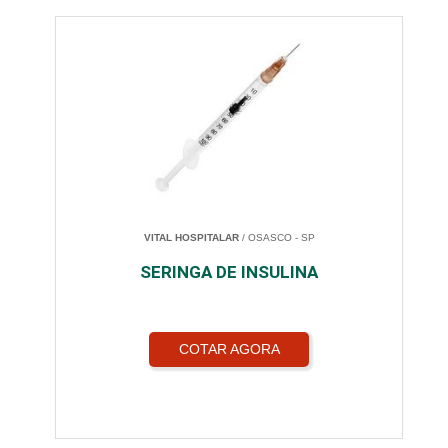
VITAL HOSPITALAR
/ OSASCO - SP
SERINGA DE INSULINA
COTAR AGORA