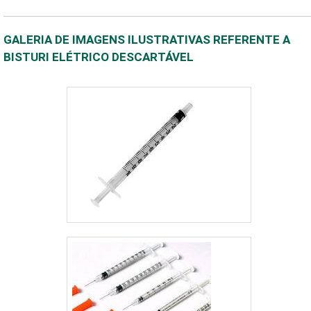
GALERIA DE IMAGENS ILUSTRATIVAS REFERENTE A
BISTURI ELÉTRICO DESCARTÁVEL