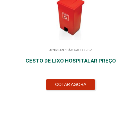
ARTPLAN
/ SÃO PAULO - SP
CESTO DE LIXO HOSPITALAR PREÇO
COTAR AGORA