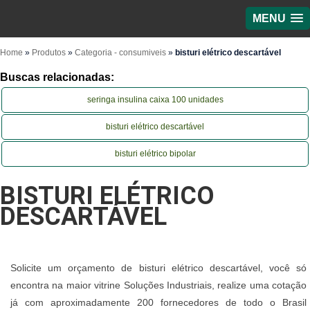
MENU
Home
»
Produtos
»
Categoria - consumiveis
»
bisturi elétrico descartável
Buscas relacionadas:
seringa insulina caixa 100 unidades
bisturi elétrico descartável
bisturi elétrico bipolar
BISTURI ELÉTRICO
DESCARTÁVEL
Solicite um orçamento de bisturi elétrico descartável, você só
encontra na maior vitrine Soluções Industriais, realize uma cotação
já com aproximadamente 200 fornecedores de todo o Brasil