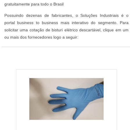
gratuitamente para todo o Brasil
Possuindo dezenas de fabricantes, o Soluções Industriais é o
portal business to business mais interativo do segmento. Para
solicitar uma cotação de bisturi elétrico descartável, clique em um
ou mais dos fornecedores logo a seguir: