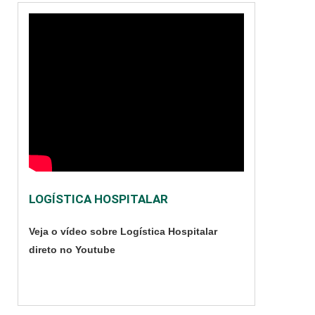
LOGÍSTICA HOSPITALAR
Veja o vídeo sobre Logística Hospitalar
direto no Youtube