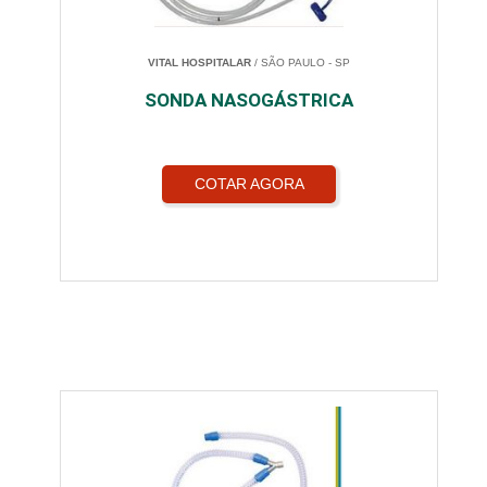
VITAL HOSPITALAR
/ SÃO PAULO - SP
SONDA NASOGÁSTRICA
COTAR AGORA