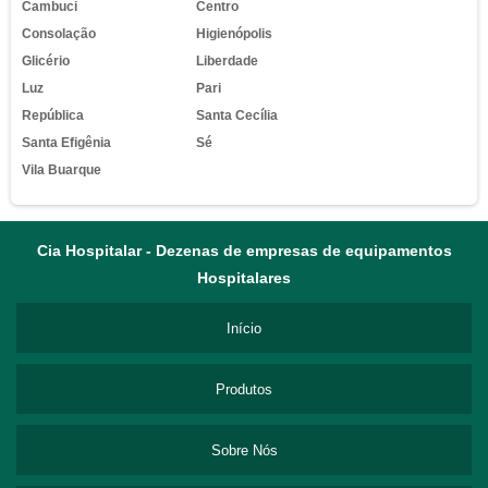
Cambuci
Centro
Consolação
Higienópolis
Glicério
Liberdade
Luz
Pari
República
Santa Cecília
Santa Efigênia
Sé
Vila Buarque
Cia Hospitalar - Dezenas de empresas de equipamentos
Hospitalares
Início
Produtos
Sobre Nós