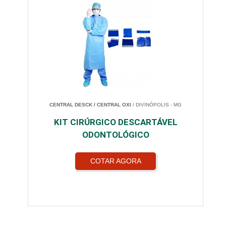
CENTRAL DESCK / CENTRAL OXI
/ DIVINÓPOLIS - MG
KIT CIRÚRGICO DESCARTÁVEL
ODONTOLÓGICO
COTAR AGORA