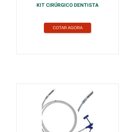
KIT CIRÚRGICO DENTISTA
COTAR AGORA