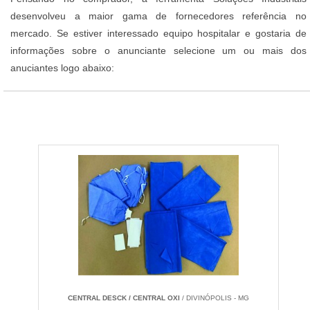
desenvolveu a maior gama de fornecedores referência no
mercado. Se estiver interessado equipo hospitalar e gostaria de
informações sobre o anunciante selecione um ou mais dos
anuciantes logo abaixo:
CENTRAL DESCK / CENTRAL OXI
/ DIVINÓPOLIS - MG