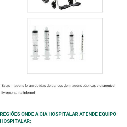
Estas imagens foram obtidas de bancos de imagens públicas e disponível
livremente na internet
REGIÕES ONDE A CIA HOSPITALAR ATENDE EQUIPO
HOSPITALAR: