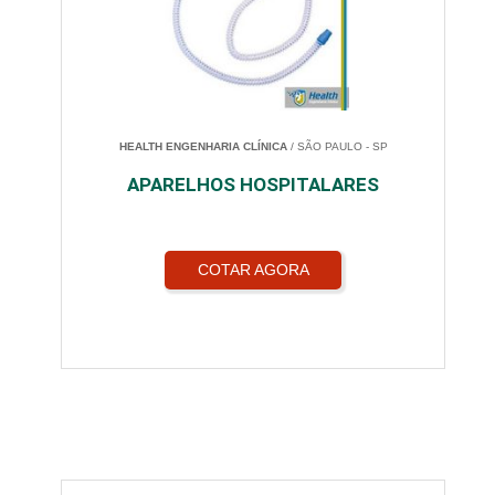
HEALTH ENGENHARIA CLÍNICA
/ SÃO PAULO - SP
APARELHOS HOSPITALARES
COTAR AGORA