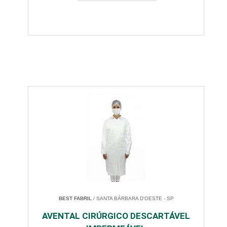
BEST FABRIL
/ SANTA BÁRBARA D'OESTE - SP
AVENTAL CIRÚRGICO DESCARTÁVEL