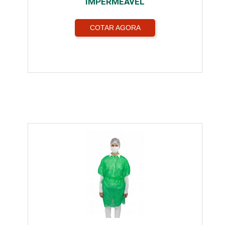
IMPERMEÁVEL
COTAR AGORA