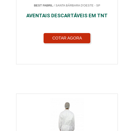
BEST FABRIL
/ SANTA BÁRBARA D'OESTE - SP
AVENTAIS DESCARTÁVEIS EM TNT
COTAR AGORA