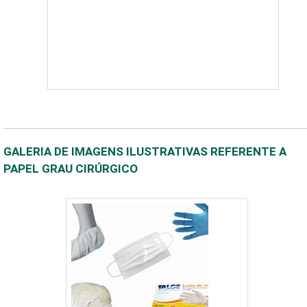
GALERIA DE IMAGENS ILUSTRATIVAS REFERENTE A
PAPEL GRAU CIRÚRGICO