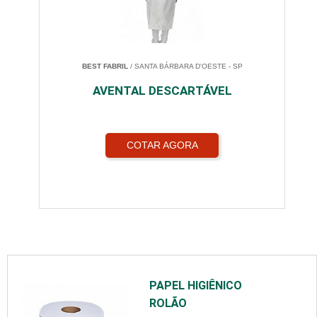
BEST FABRIL
/ SANTA BÁRBARA D'OESTE - SP
AVENTAL DESCARTÁVEL
COTAR AGORA
PAPEL HIGIÊNICO
ROLÃO