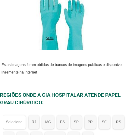
Estas imagens foram obtidas de bancos de imagens públicas e disponível
livremente na internet
REGIÕES ONDE A CIA HOSPITALAR ATENDE PAPEL
GRAU CIRÚRGICO:
Selecione
RJ
MG
ES
SP
PR
SC
RS