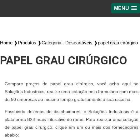
MENU
Home ❱
Produtos ❱
Categoria - Descartáveis ❱
papel grau cirúrgico
PAPEL GRAU CIRÚRGICO
Compare preços de papel grau cirúrgico, você acha aqui no
Soluções Industriais, realize uma cotação pelo formulário com mais
de 50 empresas ao mesmo tempo gratuitamente a sua escolha
Possuindo dezenas de distribuidores, o Soluções Industriais é a
plataforma B2B mais interativo do ramo. Para realizar uma cotação
de papel grau cirúrgico, clique em um ou mais dos fornecedores
abaixo: