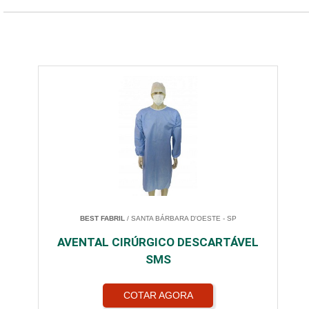
BEST FABRIL
/ SANTA BÁRBARA D'OESTE - SP
AVENTAL CIRÚRGICO DESCARTÁVEL
SMS
COTAR AGORA