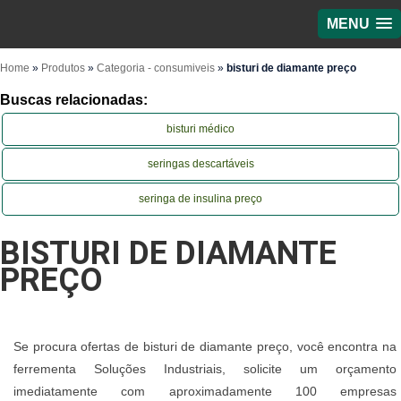
MENU
Home
»
Produtos
»
Categoria - consumiveis
»
bisturi de diamante preço
Buscas relacionadas:
bisturi médico
seringas descartáveis
seringa de insulina preço
BISTURI DE DIAMANTE
PREÇO
Se procura ofertas de bisturi de diamante preço, você encontra na
ferrementa Soluções Industriais, solicite um orçamento
imediatamente com aproximadamente 100 empresas