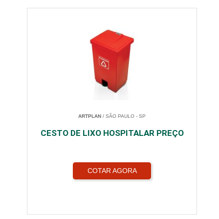
ARTPLAN
/ SÃO PAULO - SP
CESTO DE LIXO HOSPITALAR PREÇO
COTAR AGORA