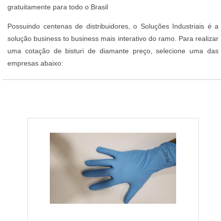
gratuitamente para todo o Brasil
Possuindo centenas de distribuidores, o Soluções Industriais é a
solução business to business mais interativo do ramo. Para realizar
uma cotação de bisturi de diamante preço, selecione uma das
empresas abaixo: