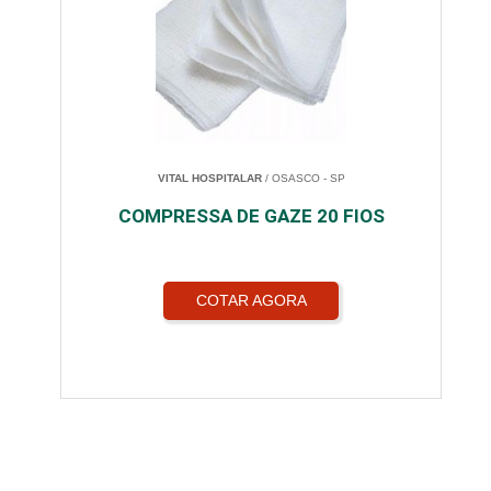
VITAL HOSPITALAR
/ OSASCO - SP
COMPRESSA DE GAZE 20 FIOS
COTAR AGORA