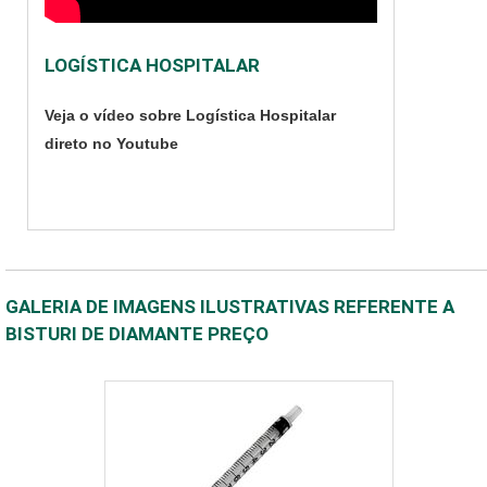
LOGÍSTICA HOSPITALAR
Veja o vídeo sobre Logística Hospitalar
direto no Youtube
GALERIA DE IMAGENS ILUSTRATIVAS REFERENTE A
BISTURI DE DIAMANTE PREÇO