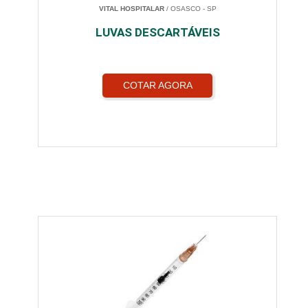
VITAL HOSPITALAR
/ OSASCO - SP
LUVAS DESCARTÁVEIS
COTAR AGORA