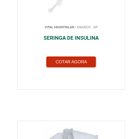
VITAL HOSPITALAR
/ OSASCO - SP
SERINGA DE INSULINA
COTAR AGORA