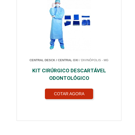
CENTRAL DESCK / CENTRAL OXI
/ DIVINÓPOLIS - MG
KIT CIRÚRGICO DESCARTÁVEL
ODONTOLÓGICO
COTAR AGORA