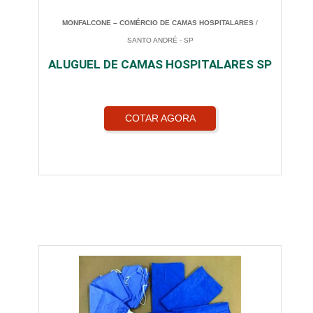
MONFALCONE – COMÉRCIO DE CAMAS HOSPITALARES
/
SANTO ANDRÉ - SP
ALUGUEL DE CAMAS HOSPITALARES SP
COTAR AGORA