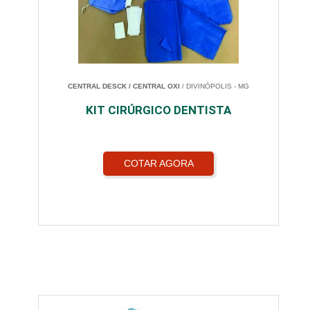
CENTRAL DESCK / CENTRAL OXI
/ DIVINÓPOLIS - MG
KIT CIRÚRGICO DENTISTA
COTAR AGORA