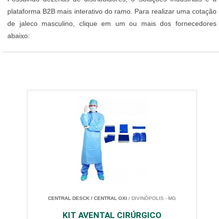
plataforma B2B mais interativo do ramo. Para realizar uma cotação
de jaleco masculino, clique em um ou mais dos fornecedores
abaixo:
CENTRAL DESCK / CENTRAL OXI
/ DIVINÓPOLIS - MG
KIT AVENTAL CIRÚRGICO