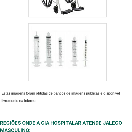
Estas imagens foram obtidas de bancos de imagens públicas e disponível
livremente na internet
REGIÕES ONDE A CIA HOSPITALAR ATENDE JALECO
MASCULINO: