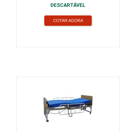
DESCARTÁVEL
COTAR AGORA