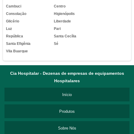
Cambuci
Centro
Consolação
Higienópolis
Glicério
Liberdade
Luz
Pari
República
Santa Cecília
Santa Efigênia
Sé
Vila Buarque
Cia Hospitalar - Dezenas de empresas de equipamentos
Hospitalares
Início
Produtos
Sobre Nós