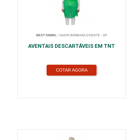
BEST FABRIL
/ SANTA BÁRBARA D'OESTE - SP
AVENTAIS DESCARTÁVEIS EM TNT
COTAR AGORA