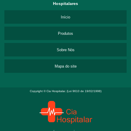
Hospitalares
Início
Produtos
Sobre Nós
Mapa do site
Copyright © Cia Hospitalar. (Lei 9610 de 19/02/1998)