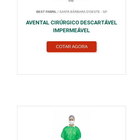
BEST FABRIL
/ SANTA BÁRBARA D'OESTE - SP
AVENTAL CIRÚRGICO DESCARTÁVEL
IMPERMEÁVEL
COTAR AGORA