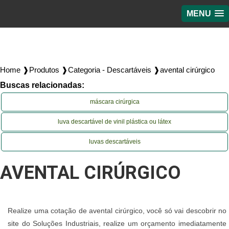
MENU
Home ❱
Produtos ❱
Categoria - Descartáveis ❱
avental cirúrgico
Buscas relacionadas:
máscara cirúrgica
luva descartável de vinil plástica ou látex
luvas descartáveis
AVENTAL CIRÚRGICO
Realize uma cotação de avental cirúrgico, você só vai descobrir no
site do Soluções Industriais, realize um orçamento imediatamente