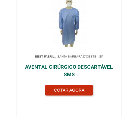
BEST FABRIL
/ SANTA BÁRBARA D'OESTE - SP
AVENTAL CIRÚRGICO DESCARTÁVEL
SMS
COTAR AGORA