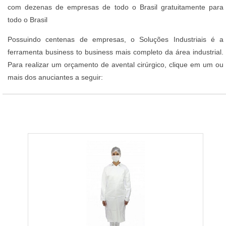
com dezenas de empresas de todo o Brasil gratuitamente para
todo o Brasil
Possuindo centenas de empresas, o Soluções Industriais é a
ferramenta business to business mais completo da área industrial.
Para realizar um orçamento de avental cirúrgico, clique em um ou
mais dos anuciantes a seguir: