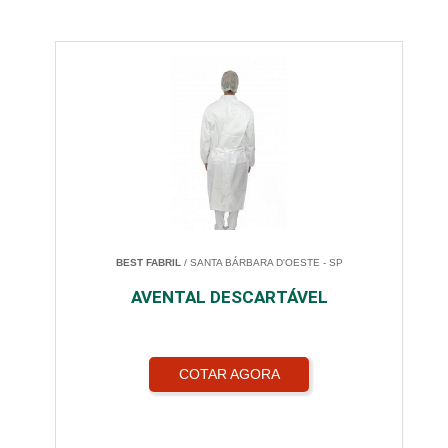
BEST FABRIL
/ SANTA BÁRBARA D'OESTE - SP
AVENTAL DESCARTÁVEL
COTAR AGORA