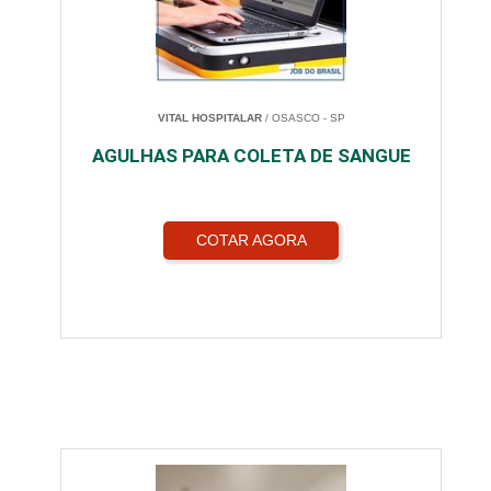
VITAL HOSPITALAR
/ OSASCO - SP
AGULHAS PARA COLETA DE SANGUE
COTAR AGORA