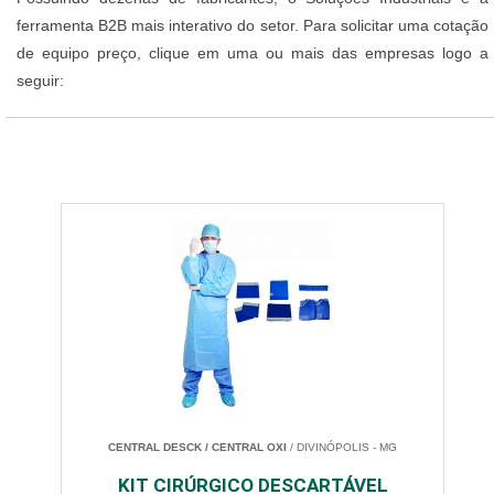
ferramenta B2B mais interativo do setor. Para solicitar uma cotação
de equipo preço, clique em uma ou mais das empresas logo a
seguir:
CENTRAL DESCK / CENTRAL OXI
/ DIVINÓPOLIS - MG
KIT CIRÚRGICO DESCARTÁVEL