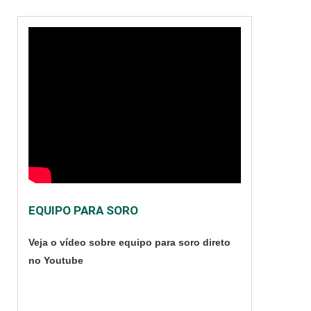
EQUIPO PARA SORO
Veja o vídeo sobre equipo para soro direto
no Youtube