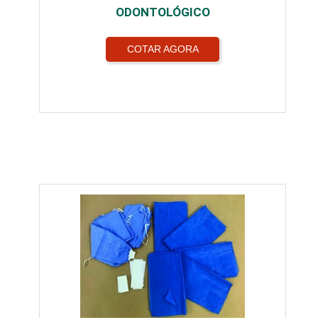
ODONTOLÓGICO
COTAR AGORA