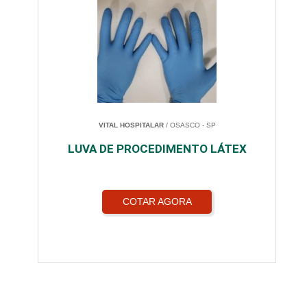
VITAL HOSPITALAR
/ OSASCO - SP
LUVA DE PROCEDIMENTO LÁTEX
COTAR AGORA