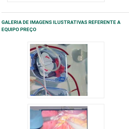
GALERIA DE IMAGENS ILUSTRATIVAS REFERENTE A
EQUIPO PREÇO