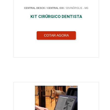
CENTRAL DESCK / CENTRAL OXI
/ DIVINÓPOLIS - MG
KIT CIRÚRGICO DENTISTA
COTAR AGORA