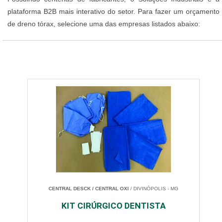
plataforma B2B mais interativo do setor. Para fazer um orçamento
de dreno tórax, selecione uma das empresas listados abaixo:
CENTRAL DESCK / CENTRAL OXI
/ DIVINÓPOLIS - MG
KIT CIRÚRGICO DENTISTA