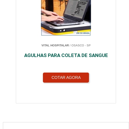
VITAL HOSPITALAR
/ OSASCO - SP
AGULHAS PARA COLETA DE SANGUE
COTAR AGORA