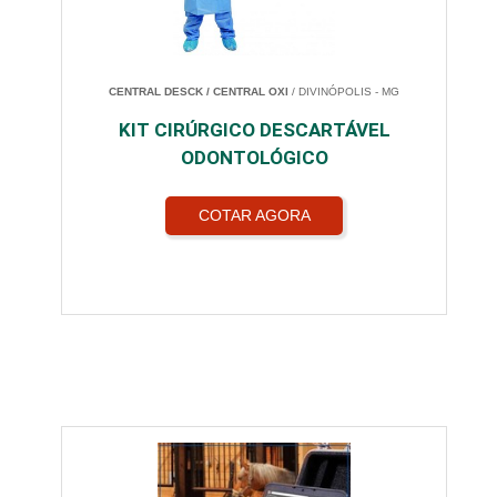
CENTRAL DESCK / CENTRAL OXI
/ DIVINÓPOLIS - MG
KIT CIRÚRGICO DESCARTÁVEL
ODONTOLÓGICO
COTAR AGORA