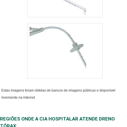
Estas imagens foram obtidas de bancos de imagens públicas e disponível
livremente na internet
REGIÕES ONDE A CIA HOSPITALAR ATENDE DRENO
TÓRAX: