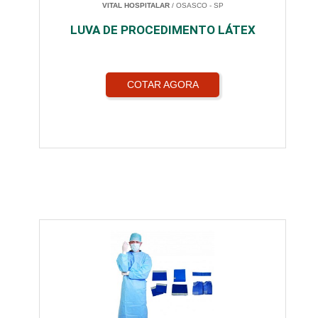
VITAL HOSPITALAR
/ OSASCO - SP
LUVA DE PROCEDIMENTO LÁTEX
COTAR AGORA