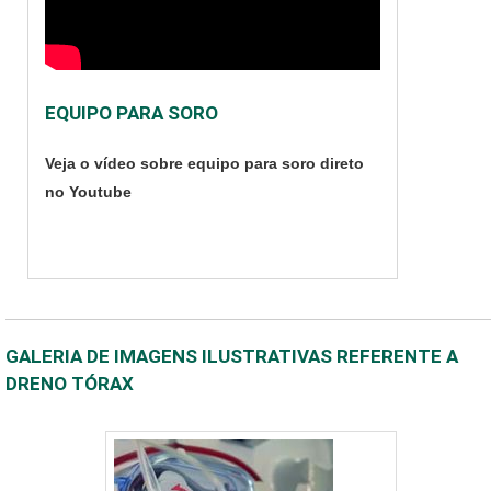
EQUIPO PARA SORO
Veja o vídeo sobre equipo para soro direto
no Youtube
GALERIA DE IMAGENS ILUSTRATIVAS REFERENTE A
DRENO TÓRAX