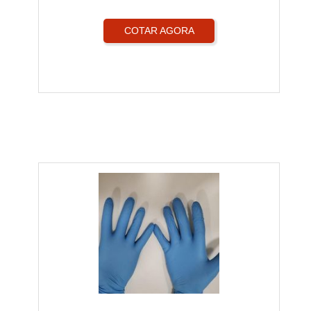
COTAR AGORA