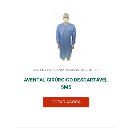
BEST FABRIL
/ SANTA BÁRBARA D'OESTE - SP
AVENTAL CIRÚRGICO DESCARTÁVEL
SMS
COTAR AGORA