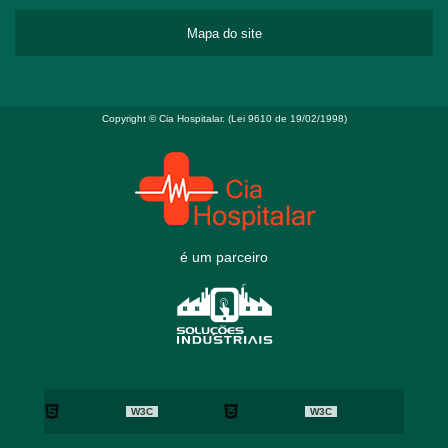
Mapa do site
Copyright © Cia Hospitalar. (Lei 9610 de 19/02/1998)
é um parceiro
W3C
W3C