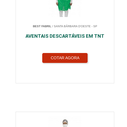
BEST FABRIL
/ SANTA BÁRBARA D'OESTE - SP
AVENTAIS DESCARTÁVEIS EM TNT
COTAR AGORA