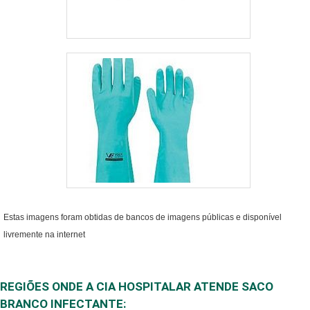
todos os clientes.
Estas imagens foram obtidas de bancos de imagens públicas e disponível
livremente na internet
REGIÕES ONDE A CIA HOSPITALAR ATENDE SACO
BRANCO INFECTANTE: