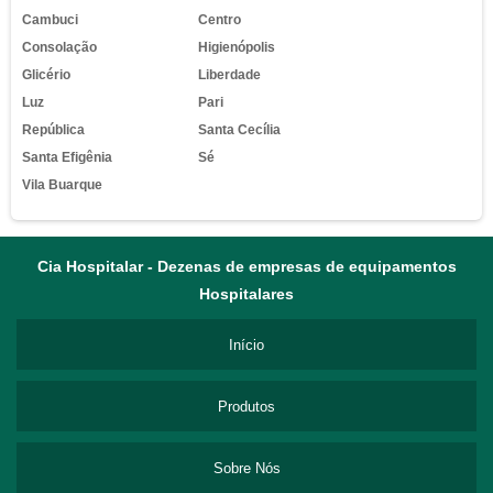
Cambuci
Centro
Consolação
Higienópolis
Glicério
Liberdade
Luz
Pari
República
Santa Cecília
Santa Efigênia
Sé
Vila Buarque
Cia Hospitalar - Dezenas de empresas de equipamentos
Hospitalares
Início
Produtos
Sobre Nós