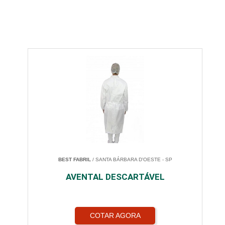
BEST FABRIL
/ SANTA BÁRBARA D'OESTE - SP
AVENTAL DESCARTÁVEL
COTAR AGORA