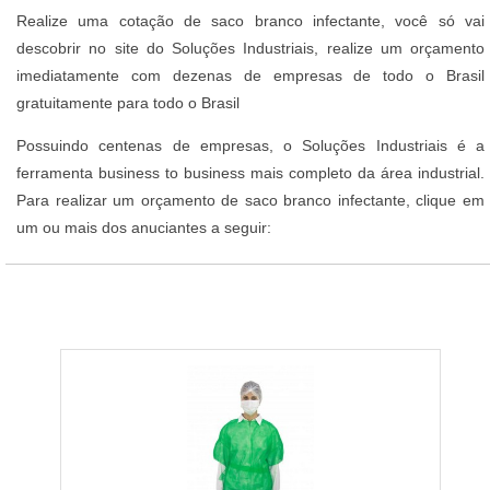
Realize uma cotação de saco branco infectante, você só vai
descobrir no site do Soluções Industriais, realize um orçamento
imediatamente com dezenas de empresas de todo o Brasil
gratuitamente para todo o Brasil
Possuindo centenas de empresas, o Soluções Industriais é a
ferramenta business to business mais completo da área industrial.
Para realizar um orçamento de saco branco infectante, clique em
um ou mais dos anuciantes a seguir: