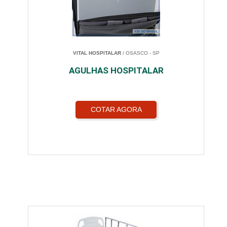
VITAL HOSPITALAR
/ OSASCO - SP
AGULHAS HOSPITALAR
COTAR AGORA