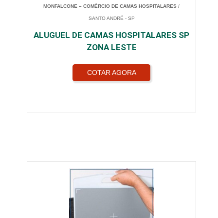
MONFALCONE – COMÉRCIO DE CAMAS HOSPITALARES
/
SANTO ANDRÉ - SP
ALUGUEL DE CAMAS HOSPITALARES SP
ZONA LESTE
COTAR AGORA