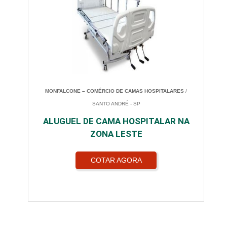
MONFALCONE – COMÉRCIO DE CAMAS HOSPITALARES
/
SANTO ANDRÉ - SP
ALUGUEL DE CAMA HOSPITALAR NA
ZONA LESTE
COTAR AGORA