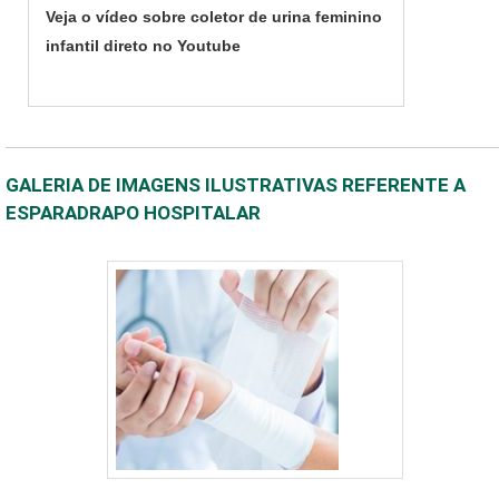
Veja o vídeo sobre coletor de urina feminino
infantil direto no Youtube
GALERIA DE IMAGENS ILUSTRATIVAS REFERENTE A
ESPARADRAPO HOSPITALAR