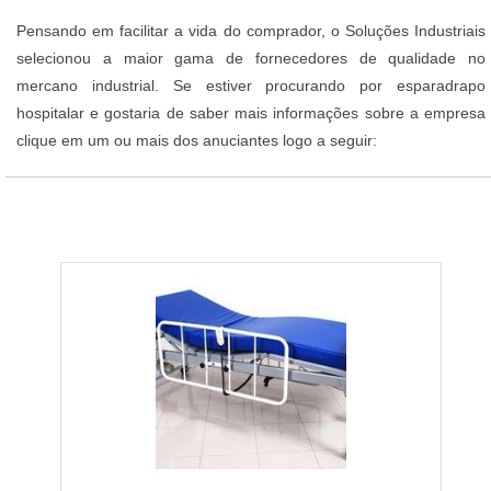
Pensando em facilitar a vida do comprador, o Soluções Industriais
selecionou a maior gama de fornecedores de qualidade no
mercano industrial. Se estiver procurando por esparadrapo
hospitalar e gostaria de saber mais informações sobre a empresa
clique em um ou mais dos anuciantes logo a seguir: