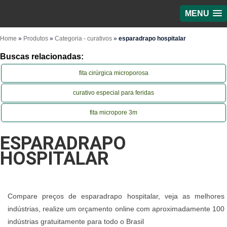
MENU
Home
»
Produtos
»
Categoria - curativos
»
esparadrapo hospitalar
Buscas relacionadas:
fita cirúrgica microporosa
curativo especial para feridas
fita micropore 3m
ESPARADRAPO
HOSPITALAR
Compare preços de esparadrapo hospitalar, veja as melhores
indústrias, realize um orçamento online com aproximadamente 100
indústrias gratuitamente para todo o Brasil